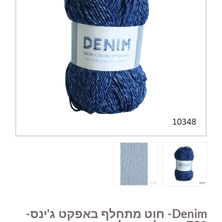
Denim- חוט מתחלף באפקט ג'ינס-