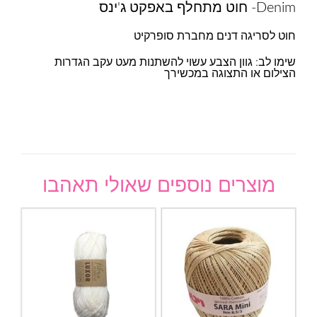
Denim- חוט מתחלף באפקט ג'ינס
חוט לסריגה דנים מחברת סופרקיט
שימו לב: גוון הצבע עשוי להשתנות מעט עקב הגדרות
הצילום או התצוגה במכשירך
מוצרים נוספים שאולי תאהבו