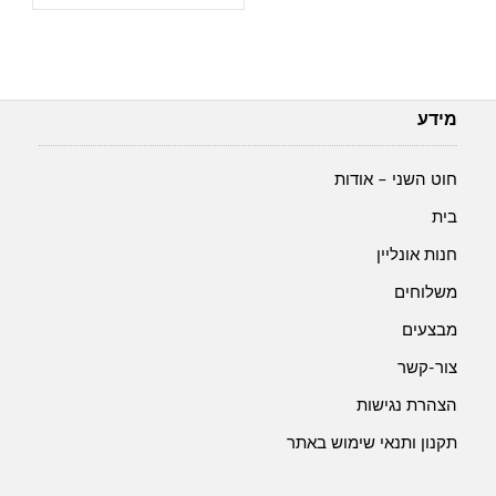
מידע
חוט השני – אודות
בית
חנות אונליין
משלוחים
מבצעים
צור-קשר
הצהרת נגישות
תקנון ותנאי שימוש באתר