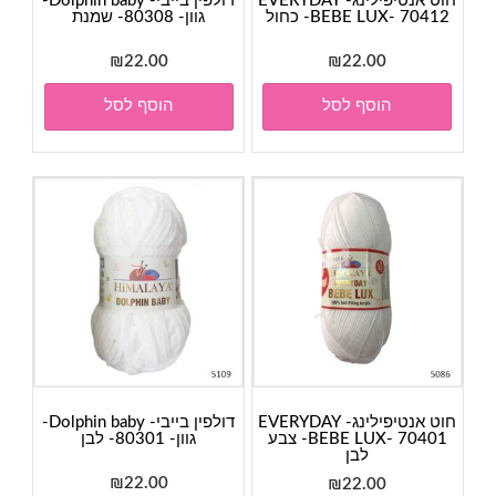
חוט אנטיפילינג- EVERYDAY
דולפין בייבי- Dolphin baby-
BEBE LUX- 70412- כחול
גוון- 80308- שמנת
₪
22.00
₪
22.00
הוסף לסל
הוסף לסל
חוט אנטיפילינג- EVERYDAY
דולפין בייבי- Dolphin baby-
BEBE LUX- 70401- צבע
גוון- 80301- לבן
לבן
₪
22.00
₪
22.00