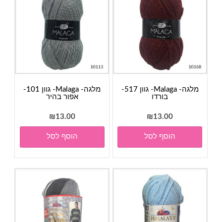
מלגה- Malaga- גוון 517-
מלגה- Malaga- גוון 101-
בורדו
אפור בהיר
₪
13.00
₪
13.00
הוסף לסל
הוסף לסל