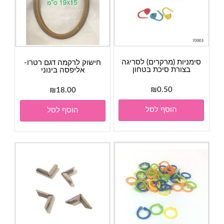
סימניות (מרקרים) לסריגה
חישוק לרקמה דגם רטרו-
בצורת סיכת בטחון
אליפסה בינוני
₪
0.50
₪
18.00
הוסף לסל
הוסף לסל