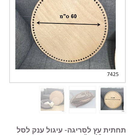
תחתית עץ לסריגה- עיגול ענק לסל