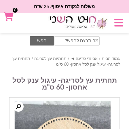
משלוח לנקודת איסוף: 25 ש"ח
0
Search
for:
עמוד הבית
/
אביזרי סריגה ◄
/
תחתיות עץ לסריגה
/ תחתית עץ
לסריגה- עיגול ענק לסל אחסון- 60 ס"מ
תחתית עץ לסריגה- עיגול ענק לסל
אחסון- 60 ס"מ