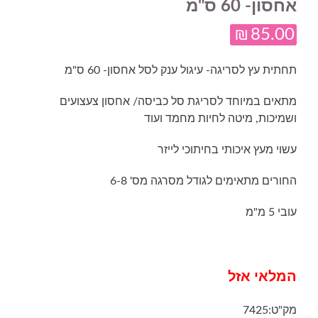
אחסון- 60 ס"מ
₪
85.00
תחתית עץ לסריגה- עיגול ענק לסל אחסון- 60 ס"מ
מתאים במיוחד לסריגת סל כביסה/ אחסון צעצועים
ושמיכות, מיטה לחיות מחמד ועוד
עשוי מעץ איכותי בחיתוכי לייזר
החורים מתאימים לגודל מסרגה מס' 6-8
עובי 5 מ"מ
המלאי אזל
מק"ט:
7425