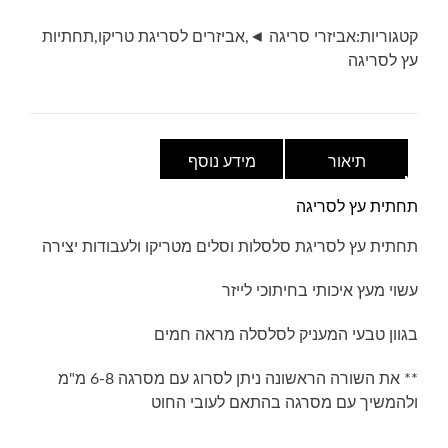
קטגוריות:
אביזרי סריגה ◄
,
אביזרים לסריגת טריקו
,
תחתיות
עץ לסריגה
תיאור
מידע נוסף
תחתית עץ לסריגה
תחתית עץ לסריגת סלסלות וסלים מטריקו ולעבודות יצירה
עשוי מעץ איכותי בחיתוכי לייזר
בגוון טבעי המעניק לסלסלה מראה חמים
** את השורה הראשונה ניתן לסרוג עם מסרגה 6-8 מ"מ
ולהמשיך עם מסרגה בהתאם לעובי החוט