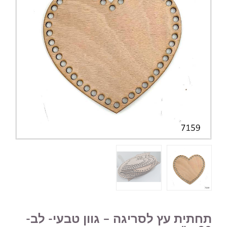
תחתית עץ לסריגה – גוון טבעי- לב-