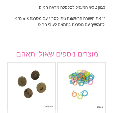
בגוון טבעי המעניק לסלסלה מראה חמים
** את השורה הראשונה ניתן לסרוג עם מסרגה 6-8 מ"מ
ולהמשיך עם מסרגה בהתאם לעובי החוט
מוצרים נוספים שאולי תאהבו