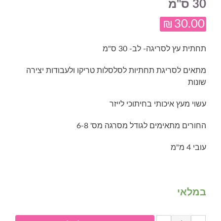
30 ס"מ
₪
30.00
תחתית עץ לסריגה- לב- 30 ס"מ
מתאים לסריגת תחתיות לסלסלות טריקו ולעבודות יצירה
שונות
עשוי מעץ איכותי בחיתוכי לייזר
החורים מתאימים לגודל מסרגה מס' 6-8
עובי 4 מ"מ
במלאי
כמות