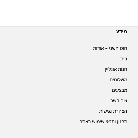
מידע
חוט השני – אודות
בית
חנות אונליין
משלוחים
מבצעים
צור-קשר
הצהרת נגישות
תקנון ותנאי שימוש באתר