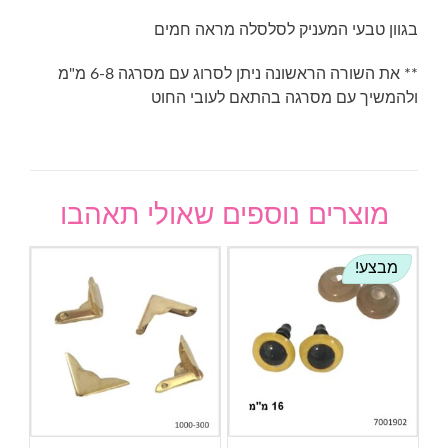
בגוון טבעי המעניק לסלסלה מראה חמים
** את השורה הראשונה ניתן לסרוג עם מסרגה 6-8 מ"מ
ולהמשיך עם מסרגה בהתאם לעובי החוט
מוצרים נוספים שאולי תאהבו
מבצע!