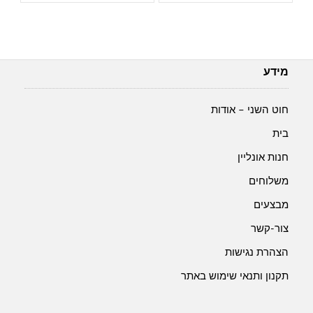
מידע
חוט השני – אודות
בית
חנות אונליין
משלוחים
מבצעים
צור-קשר
הצהרת נגישות
תקנון ותנאי שימוש באתר