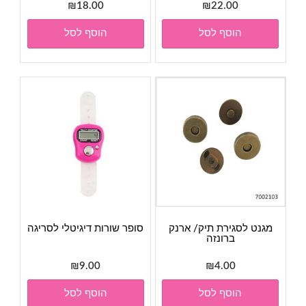
₪
18.00
₪
22.00
הוסף לסל
הוסף לסל
מגנט לסגירת תיק/ ארנק
סופר שורות דיגיטלי לסריגה
ברונזה
₪
9.00
₪
4.00
הוסף לסל
הוסף לסל