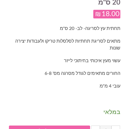
20 ס"מ
₪
18.00
תחתית עץ לסריגה- לב- 20 ס"מ
מתאים לסריגת תחתיות לסלסלות טריקו ולעבודות יצירה
שונות
עשוי מעץ איכותי בחיתוכי לייזר
החורים מתאימים לגודל מסרגה מס' 6-8
עובי 4 מ"מ
במלאי
כמות