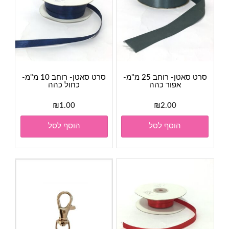
סרט סאטן- רוחב 25 מ"מ-
סרט סאטן- רוחב 10 מ"מ-
אפור כהה
כחול כהה
₪
1.00
₪
2.00
הוסף לסל
הוסף לסל