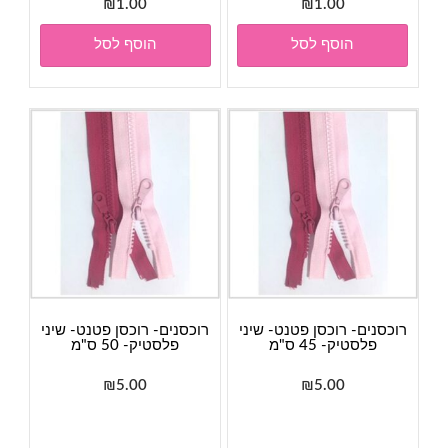
₪
1.00
₪
1.00
הוסף לסל
הוסף לסל
רוכסנים- רוכסן פטנט- שיני
רוכסנים- רוכסן פטנט- שיני
פלסטיק- 45 ס"מ
פלסטיק- 50 ס"מ
₪
5.00
₪
5.00
למוצר
למוצר
זה
זה