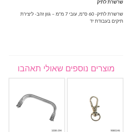
שרשרת לתיק
שרשרת לתיק- 60 ס"מ, עובי 7 מ"מ – גוון זהב- ליצירת
תיקים בעבודת יד
מוצרים נוספים שאולי תאהבו