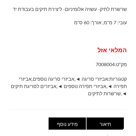
שרשרת לתיק- עשויה אלומיניום- ליצירת תיקים בעבודת יד
עובי: 7 מ"מ, אורך: 60 ס"מ
המלאי אזל
מק"ט:
7008004
קטגוריות:
אביזרי סריגה ◄
,
אביזרי סריגה נוספים
,
אביזרי
תפירה ◄
,
אביזרי תפירה נוספים ◄
,
אביזרים לסריגת תיקים
◄
,
שרשרות לתיקים
תיאור
מידע נוסף