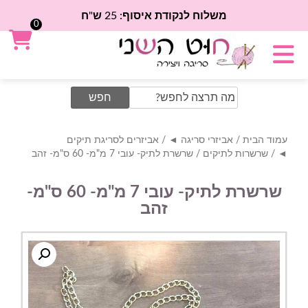
משלוח לנקודת איסוף: 25 ש"ח
0
Search
for:
עמוד הבית
/
אביזרי סריגה ◄
/
אביזרים לסריגת תיקים
◄
/
שרשרות לתיקים
/ שרשרת לתיק- עובי 7 מ"מ- 60 ס"מ- זהב
שרשרת לתיק- עובי 7 מ"מ- 60 ס"מ-
זהב