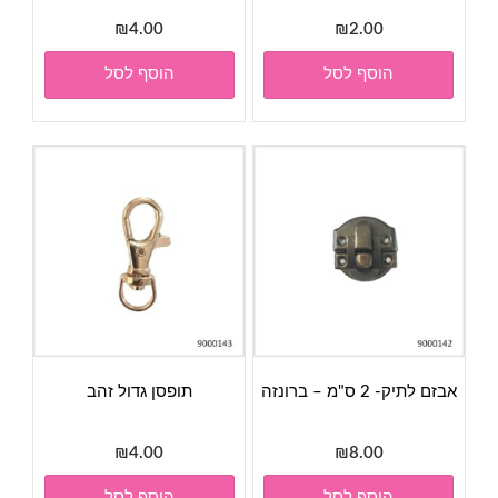
₪
4.00
₪
2.00
הוסף לסל
הוסף לסל
אבזם לתיק- 2 ס"מ – ברונזה
תופסן גדול זהב
₪
4.00
₪
8.00
הוסף לסל
הוסף לסל