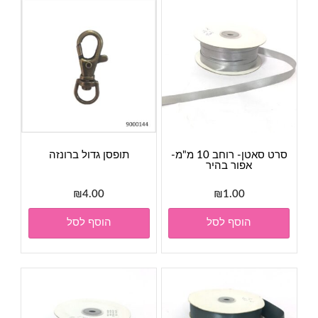
סרט סאטן- רוחב 10 מ"מ-
תופסן גדול ברונזה
אפור בהיר
₪
4.00
₪
1.00
הוסף לסל
הוסף לסל