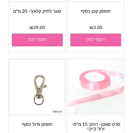
תופסן קטן כסוף
סוגר לתיק קלאץ'- 20 ס"מ
₪
39.00
₪
3.00
הוסף לסל
הוסף לסל
סרט סאטן- רוחב 15 מ"מ-
תופסן גדול כסוף
ורוד בייבי