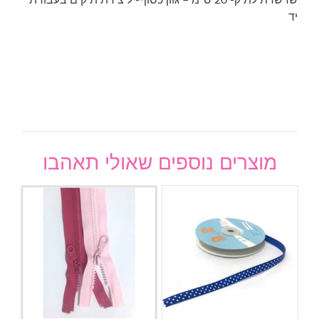
יד
מוצרים נוספים שאולי תאהבו