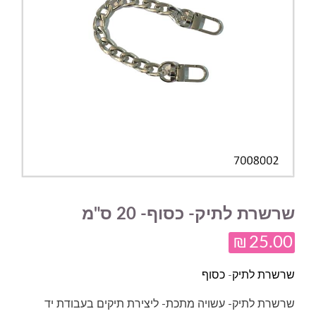
שרשרת לתיק- כסוף- 20 ס"מ
₪
25.00
שרשרת לתיק- כסוף
שרשרת לתיק- עשויה מתכת- ליצירת תיקים בעבודת יד