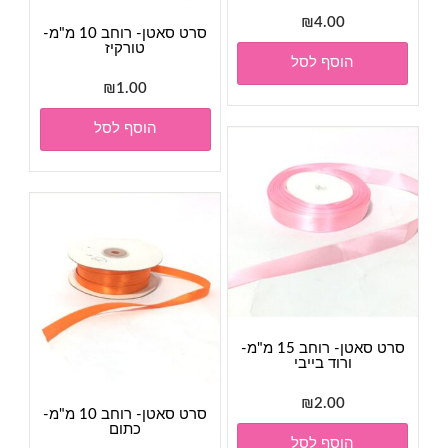
₪
4.00
סרט סאטן- רוחב 10 מ"מ-
טורקיז
הוסף לסל
₪
1.00
הוסף לסל
סרט סאטן- רוחב 15 מ"מ-
ורוד בייבי
₪
2.00
סרט סאטן- רוחב 10 מ"מ-
כתום
הוסף לסל