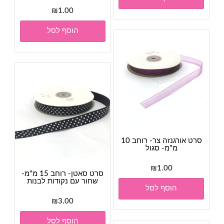
₪
1.00
הוסף לסל
סרט אורגנזה צר- רוחב 10
מ"מ- סגול
₪
1.00
סרט סאטן- רוחב 15 מ"מ-
שחור עם נקודות לבנות
הוסף לסל
₪
3.00
הוסף לסל