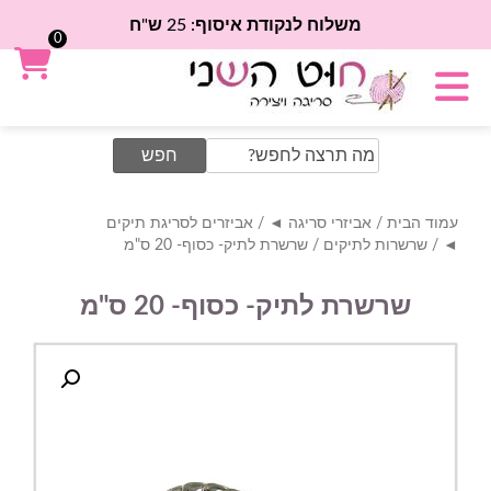
משלוח לנקודת איסוף: 25 ש"ח
0
Search
for:
עמוד הבית
/
אביזרי סריגה ◄
/
אביזרים לסריגת תיקים
◄
/
שרשרות לתיקים
/ שרשרת לתיק- כסוף- 20 ס"מ
שרשרת לתיק- כסוף- 20 ס"מ