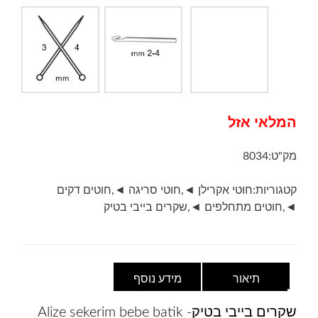
המלאי אזל
מק"ט:
8034
קטגוריות:
חוטי אקרילן ◄
,
חוטי סריגה ◄
,
חוטים דקים
◄
,
חוטים מתחלפים ◄
,
שקרים בייבי בטיק
תיאור
מידע נוסף
שקרים בייבי בטיק- Alize sekerim bebe batik