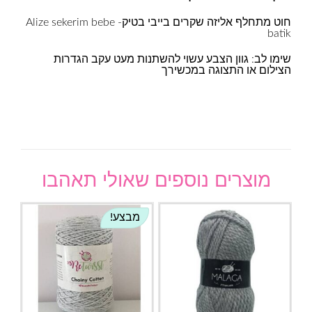
חוט מתחלף אליזה שקרים בייבי בטיק- Alize sekerim bebe
batik
שימו לב: גוון הצבע עשוי להשתנות מעט עקב הגדרות
הצילום או התצוגה במכשירך
מוצרים נוספים שאולי תאהבו
מבצע!