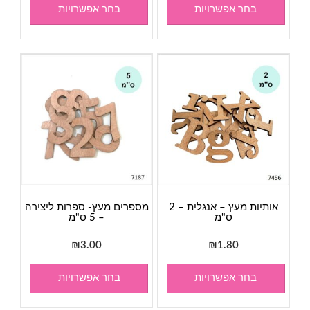
בחר אפשרויות
בחר אפשרויות
אותיות מעץ – אנגלית – 2
מספרים מעץ- ספרות ליצירה
ס"מ
– 5 ס"מ
₪
3.00
₪
1.80
בחר אפשרויות
בחר אפשרויות