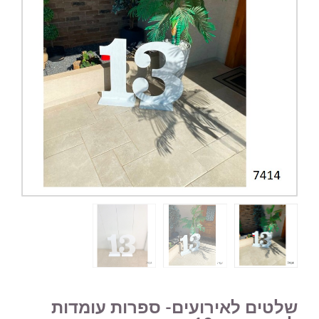
שלטים לאירועים- ספרות עומדות