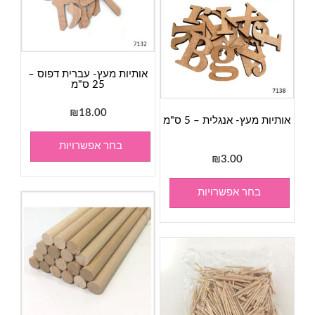
אותיות מעץ- עברית דפוס –
25 ס"מ
₪
18.00
אותיות מעץ- אנגלית – 5 ס"מ
בחר אפשרויות
₪
3.00
בחר אפשרויות