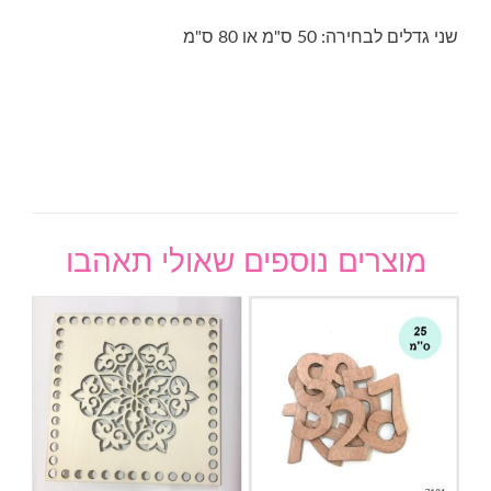
שני גדלים לבחירה: 50 ס"מ או 80 ס"מ
מוצרים נוספים שאולי תאהבו