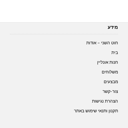
מידע
חוט השני – אודות
בית
חנות אונליין
משלוחים
מבצעים
צור-קשר
הצהרת נגישות
תקנון ותנאי שימוש באתר