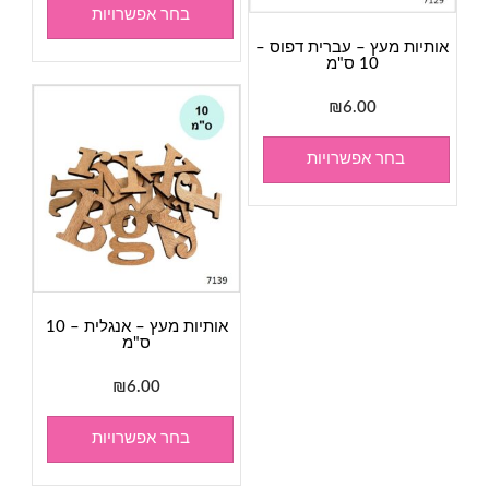
בחר אפשרויות
אותיות מעץ – עברית דפוס –
10 ס"מ
₪
6.00
בחר אפשרויות
אותיות מעץ – אנגלית – 10
ס"מ
₪
6.00
בחר אפשרויות