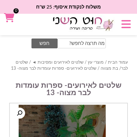
משלוח לנקודת איסוף: 25 ש"ח
0
Search
for:
עמוד הבית
/
מוצרי עץ
/
שלטים לאירועים ומסיבות ◄
/
שלטים
לבר/ בת מצווה
/ שלטים לאירועים- ספרות עומדות לבר מצוה- 13
שלטים לאירועים- ספרות עומדות
לבר מצוה- 13