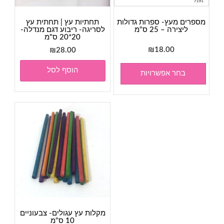
מספרים מעץ- ספרות גדולות
תחתיות עץ | תחתית עץ
ליצירה – 25 ס"מ
לסריגה- ריבוע דגם מנדלה-
20*20 ס"מ
₪
18.00
₪
28.00
הוסף לסל
בחר אפשרויות
מקלות עץ עגולים- צבעוניים
10 ס"מ