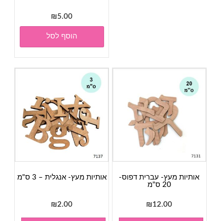
₪
5.00
הוסף לסל
אותיות מעץ- עברית דפוס-
אותיות מעץ- אנגלית – 3 ס"מ
20 ס"מ
₪
2.00
₪
12.00