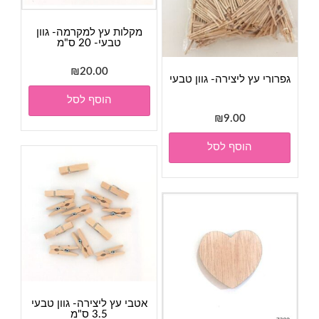
מקלות עץ למקרמה- גוון
טבעי- 20 ס"מ
₪
20.00
גפרורי עץ ליצירה- גוון טבעי
הוסף לסל
₪
9.00
הוסף לסל
אטבי עץ ליצירה- גוון טבעי
3.5 ס"מ