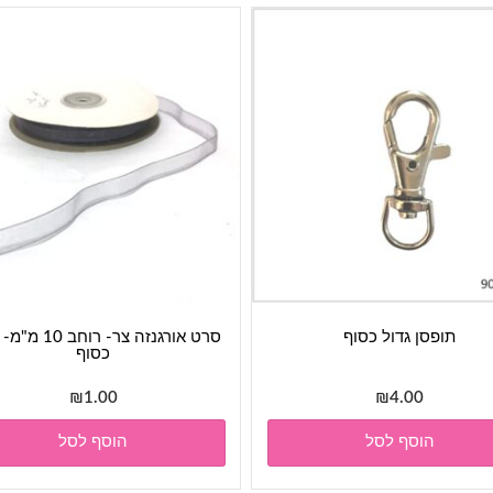
תופסן גדול כסוף
סרט אורגנזה צר- רוח
כסוף
₪
1.00
₪
4.00
הוסף לסל
הוסף לסל