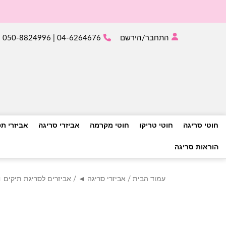
התחבר/הירשם
04-6264676 | 050-8824996
חוטי סריגה
חוטי טריקו
חוטי מקרמה
אביזרי סריגה
אביזרי ת
הוראות סריגה
עמוד הבית
/
אביזרי סריגה ◄
/
אביזרים לסריגת תיקים 