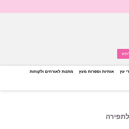
י עץ
אותיות וספרות מעץ
מתנות לאורחים ולקוחות
לתפירה