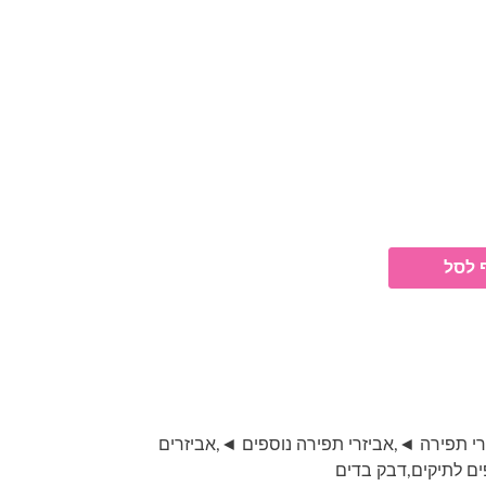
 לסל
רי תפירה ◄
,
אביזרי תפירה נוספים ◄
,
אביזרים
ים לתיקים
,
דבק בדים