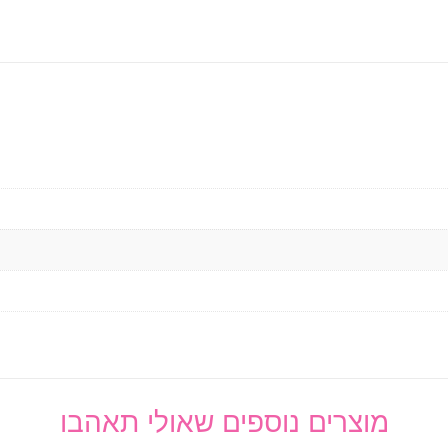
מוצרים נוספים שאולי תאהבו