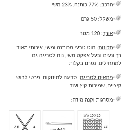
הרכב
: 77% כותנה, 23% משי
משקל
: 50 גרם
אורך
: 120 מטר
תכונות
: חוט טבעי מכותנה ומשי, איכותי מאוד,
רך ונעים ובעל אפקט משי, נוח לסריגה גם
למתחילים, נפרם בקלות
מתאים לסריגת
: סריגה לתינוקות, פרטי לבוש
קיציים, שמיכות קיץ ועוד
מסרגות וקנה מידה
: