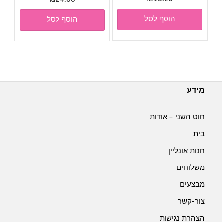
הוסף לסל
הוסף לסל
מידע
חוט השני – אודות
בית
חנות אונליין
משלוחים
מבצעים
צור-קשר
הצהרת נגישות