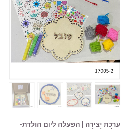
ערכת יצירה | הפעלה ליום הולדת-