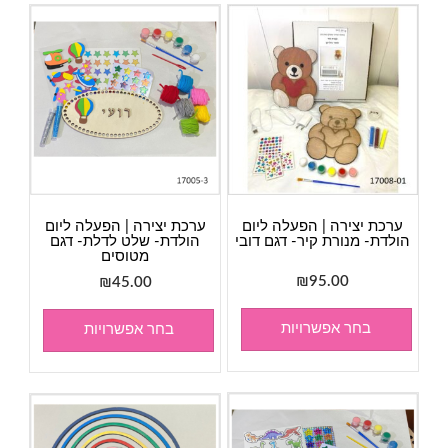
ערכת יצירה | הפעלה ליום
ערכת יצירה | הפעלה ליום
הולדת- מנורת קיר- דגם דובי
הולדת- שלט לדלת- דגם
מטוסים
₪
95.00
₪
45.00
בחר אפשרויות
בחר אפשרויות