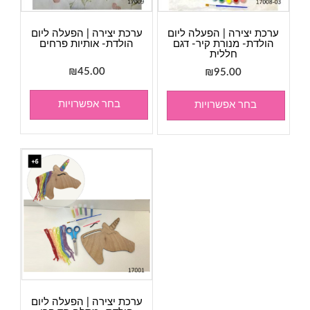
ערכת יצירה | הפעלה ליום
ערכת יצירה | הפעלה ליום
הולדת- מנורת קיר- דגם
הולדת- אותיות פרחים
חללית
₪
45.00
₪
95.00
בחר אפשרויות
בחר אפשרויות
ערכת יצירה | הפעלה ליום