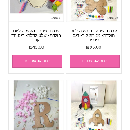
ערכת יצירה | הפעלה ליום
ערכת יצירה | הפעלה ליום
הולדת- מנורת קיר- דגם
הולדת- שלט לדלת- דגם חד
פרפר
קרן
₪
45.00
₪
95.00
בחר אפשרויות
בחר אפשרויות