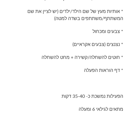
* אותיות מעץ של שם הילד/ילדים (יש לציין את שם
המשתתף/משתתפים בשדה למטה)
* צבעים ומכחול
* נצנצים (צבעים אקראיים)
* חוטים להשחלה/קשירה + מחט להשחלה
* דף הוראות הפעלה
הפעילות נמשכת כ- 35-40 דקות
מתאים לגילאי 6 ומעלה