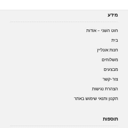
מידע
חוט השני – אודות
בית
חנות אונליין
משלוחים
מבצעים
צור-קשר
הצהרת נגישות
תקנון ותנאי שימוש באתר
תוספות