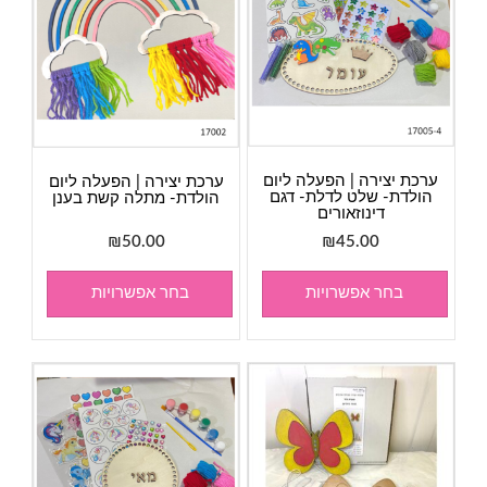
ערכת יצירה | הפעלה ליום
ערכת יצירה | הפעלה ליום
הולדת- שלט לדלת- דגם
הולדת- מתלה קשת בענן
דינוזאורים
₪
50.00
₪
45.00
בחר אפשרויות
בחר אפשרויות