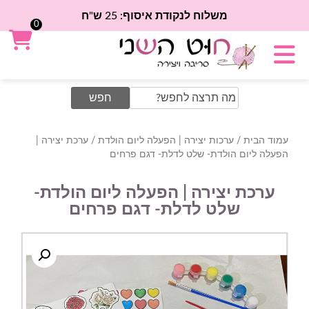
משלוח לנקודת איסוף: 25 ש"ח
0
Search
for:
עמוד הבית
/
ערכות יצירה | הפעלה ליום הולדת
/ ערכת יצירה |
הפעלה ליום הולדת- שלט לדלת- דגם פרחים
ערכת יצירה | הפעלה ליום הולדת-
שלט לדלת- דגם פרחים