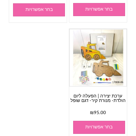
בחר אפשרויות
בחר אפשרויות
ערכת יצירה | הפעלה ליום
הולדת- מנורת קיר- דגם שופל
₪
95.00
בחר אפשרויות