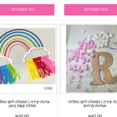
בחר אפשרויות
בחר אפשרויות
ת יצירה | הפעלה ליום הולדת-
ערכת יצירה | הפעלה ליום הולד
אותיות פרחים
מתלה קשת בענן
₪
50.00
₪
45.00