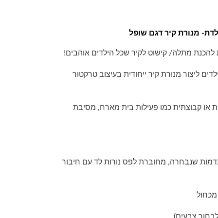
לדת- מנורת קיר דגם שופל
 להכנת מתלה/ קישוט לקיר שכל הילדים אוהבים!
ים ליצור מנורת קיר ייחודית בעיצוב טרקטור
 או קבוצתית כמו פעילות בית מארח, מסיבת
דמות שנבחרה, מחוברת לפס נורות לד עם חיבור
מכחול
 לבחור צבעים)