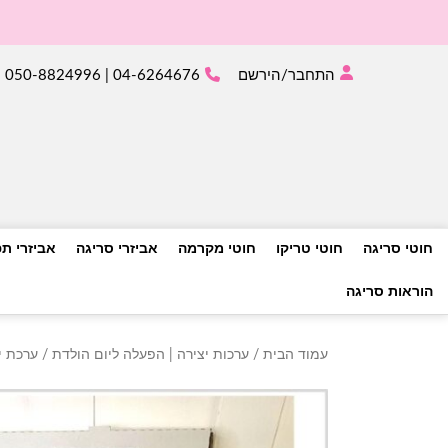
התחבר/הירשם
04-6264676 | 050-8824996
חוטי סריגה
חוטי טריקו
חוטי מקרמה
אביזרי סריגה
אביזרי ת
הוראות סריגה
עמוד הבית
/
ערכות יצירה | הפעלה ליום הולדת
/ ערכת י