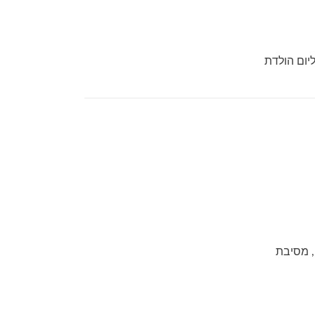
יום הולדת
, מסיבת