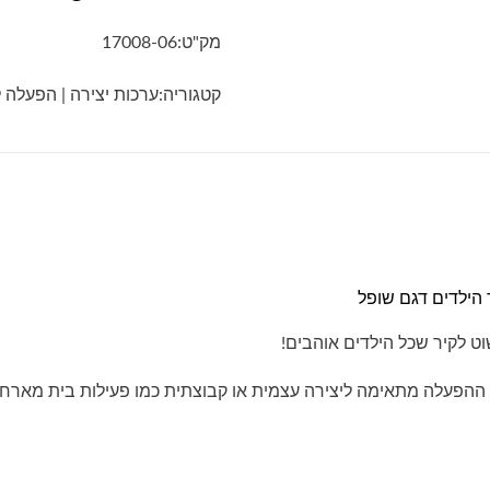
מק"ט:
17008-06
קטגוריה:
ערכות יצירה | הפעלה ל
 הילדים דגם שופל
ט לקיר שכל הילדים אוהבים!
י. ההפעלה מתאימה ליצירה עצמית או קבוצתית כמו פעילות בית מארח