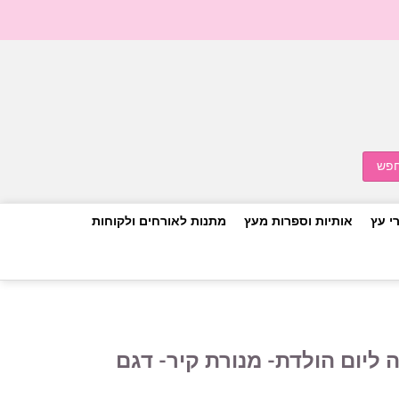
י עץ
אותיות וספרות מעץ
מתנות לאורחים ולקוחות
 ליום הולדת- מנורת קיר- דגם