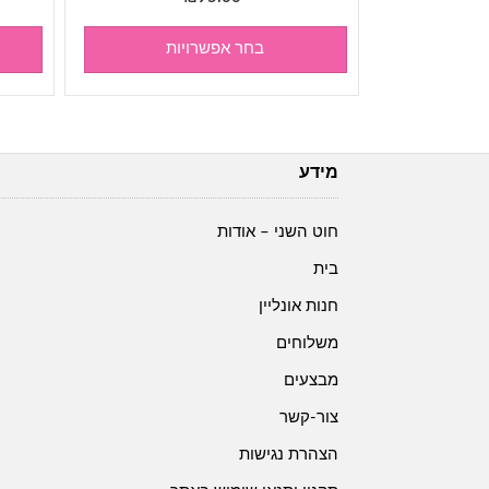
בחר אפשרויות
מידע
חוט השני – אודות
בית
חנות אונליין
משלוחים
מבצעים
צור-קשר
הצהרת נגישות