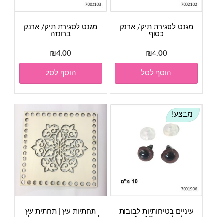
מגנט לסגירת תיק/ ארנק
מגנט לסגירת תיק/ ארנק
כסוף
ברונזה
₪
4.00
₪
4.00
הוסף לסל
הוסף לסל
מבצע!
עיניים בטיחותיות לבובות
תחתיות עץ | תחתית עץ