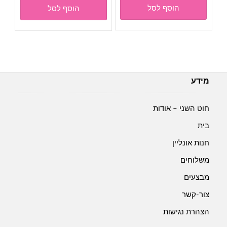
הוסף לסל
הוסף לסל
מידע
חוט השני – אודות
בית
חנות אונליין
משלוחים
מבצעים
צור-קשר
הצהרת נגישות