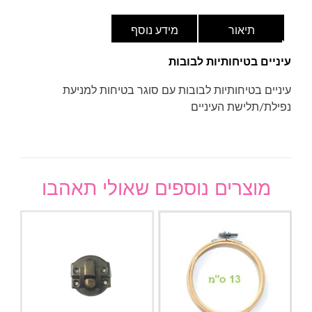
תיאור
מידע נוסף
עיניים בטיחותיות לבובות
עיניים בטיחותיות לבובות עם סוגר בטיחות למניעת
נפילת/תלישת העיניים
מוצרים נוספים שאולי תאהבו