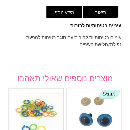
תיאור
מידע נוסף
עיניים בטיחותיות לבובות
עיניים בטיחותיות לבובות עם סוגר בטיחות למניעת
נפילת/תלישת העיניים
מוצרים נוספים שאולי תאהבו
מבצע!