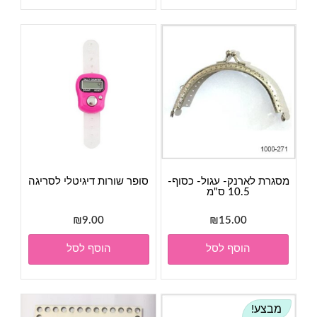
מסגרת לארנק- עגול- כסוף-
סופר שורות דיגיטלי לסריגה
10.5 ס"מ
₪
9.00
₪
15.00
הוסף לסל
הוסף לסל
מבצע!