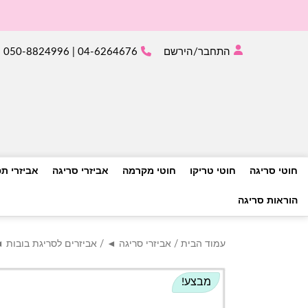
התחבר/הירשם
04-6264676 | 050-8824996
חוטי סריגה
חוטי טריקו
חוטי מקרמה
אביזרי סריגה
אביזרי ת
הוראות סריגה
עמוד הבית
/
אביזרי סריגה ◄
/
אביזרים לסריגת בובות 
מבצע!