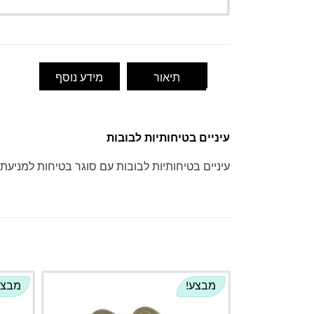
תיאור
מידע נוסף
עיניים בטיחותיות לבובות
עיניים בטיחותיות לבובות עם סוגר בטיחות למניעת
מבצע!
מבצע