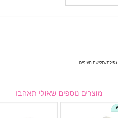
 נפילת/תלישת העיניים
מוצרים נוספים שאולי תאהבו
!