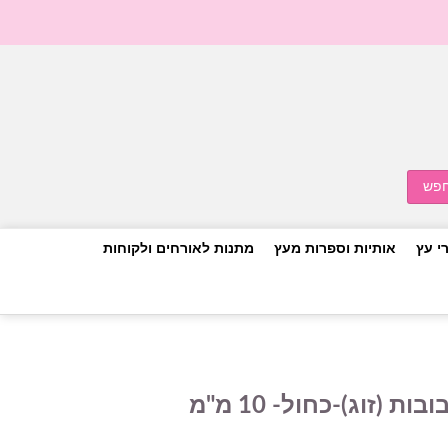
י עץ
אותיות וספרות מעץ
מתנות לאורחים ולקוחות
 (זוג)-כחול- 10 מ"מ