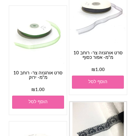
סרט אורגנזה צר- רוחב 10
מ"מ- אפור כסוף
₪
1.00
סרט אורגנזה צר- רוחב 10
מ"מ- ירוק
הוסף לסל
₪
1.00
הוסף לסל