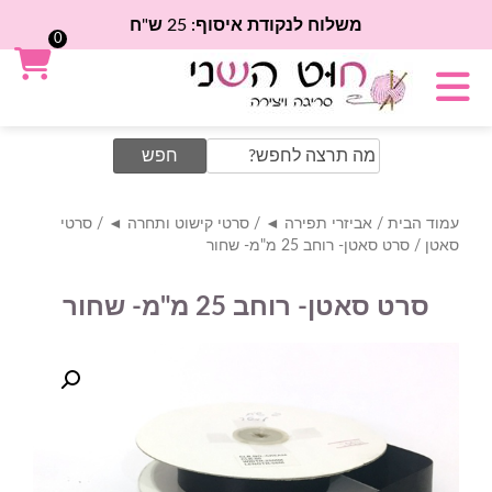
משלוח לנקודת איסוף: 25 ש"ח
0
Search
for:
עמוד הבית
/
אביזרי תפירה ◄
/
סרטי קישוט ותחרה ◄
/
סרטי
סאטן
/ סרט סאטן- רוחב 25 מ"מ- שחור
סרט סאטן- רוחב 25 מ"מ- שחור