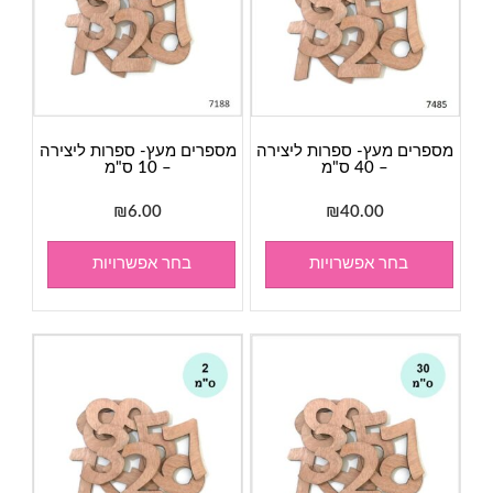
מספרים מעץ- ספרות ליצירה
מספרים מעץ- ספרות ליצירה
– 40 ס"מ
– 10 ס"מ
₪
6.00
₪
40.00
בחר אפשרויות
בחר אפשרויות