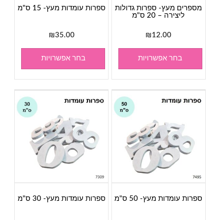
מספרים מעץ- ספרות גדולות
ספרות עומדות מעץ- 15 ס"מ
ליצירה – 20 ס"מ
₪
35.00
₪
12.00
בחר אפשרויות
בחר אפשרויות
ספרות עומדות מעץ- 50 ס"מ
ספרות עומדות מעץ- 30 ס"מ