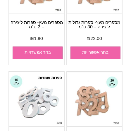
מספרים מעץ- ספרות גדולות
מספרים מעץ- ספרות ליצירה
ליצירה – 30 ס"מ
– 2 ס"מ
₪
1.80
₪
22.00
בחר אפשרויות
בחר אפשרויות