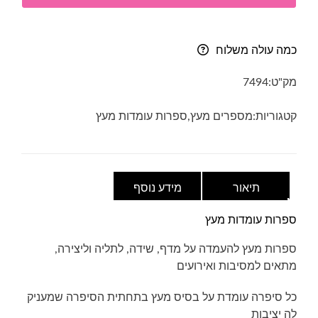
עומדות
מעץ-
40
כמה עולה משלוח
ס"מ
מק"ט:
7494
קטגוריות:
מספרים מעץ
,
ספרות עומדות מעץ
תיאור
מידע נוסף
ספרות עומדות מעץ
ספרות מעץ להעמדה על מדף, שידה, לתליה וליצירה,
מתאים למסיבות ואירועים
כל סיפרה עומדת על בסיס מעץ בתחתית הסיפרה שמעניק
לה יציבות