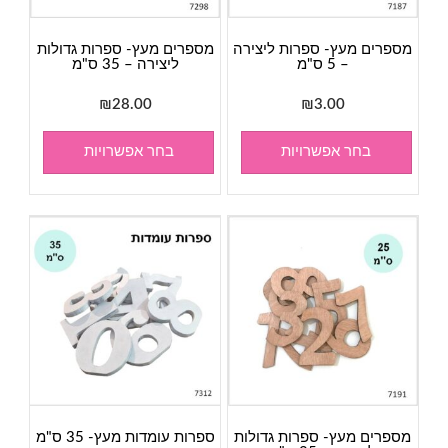
מספרים מעץ- ספרות ליצירה
מספרים מעץ- ספרות גדולות
– 5 ס"מ
ליצירה – 35 ס"מ
₪
28.00
₪
3.00
בחר אפשרויות
בחר אפשרויות
מספרים מעץ- ספרות גדולות
ספרות עומדות מעץ- 35 ס"מ