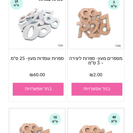
מספרים מעץ- ספרות ליצירה
ספרות עומדות מעץ- 25 ס"מ
– 3 ס"מ
₪
60.00
₪
2.00
בחר אפשרויות
בחר אפשרויות