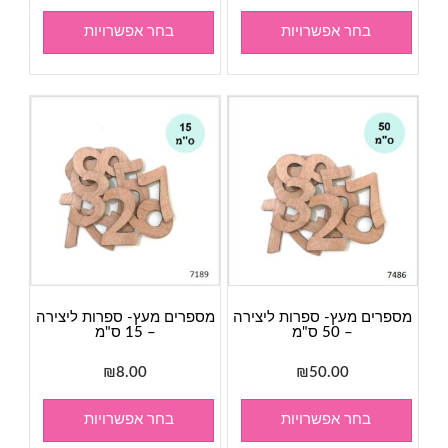
בחר אפשרויות
בחר אפשרויות
מספרים מעץ- ספרות ליצירה
מספרים מעץ- ספרות ליצירה
– 50 ס"מ
– 15 ס"מ
₪
8.00
₪
50.00
בחר אפשרויות
בחר אפשרויות