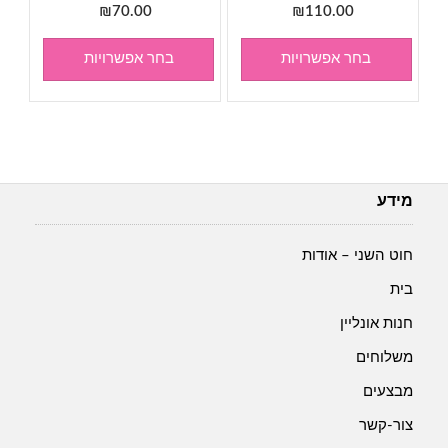
₪
70.00
₪
110.00
בחר אפשרויות
בחר אפשרויות
מידע
חוט השני – אודות
בית
חנות אונליין
משלוחים
מבצעים
צור-קשר