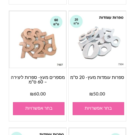
ספרות עומדות מעץ- 20 ס"מ
מספרים מעץ- ספרות ליצירה
– 60 ס"מ
₪
60.00
₪
50.00
בחר אפשרויות
בחר אפשרויות