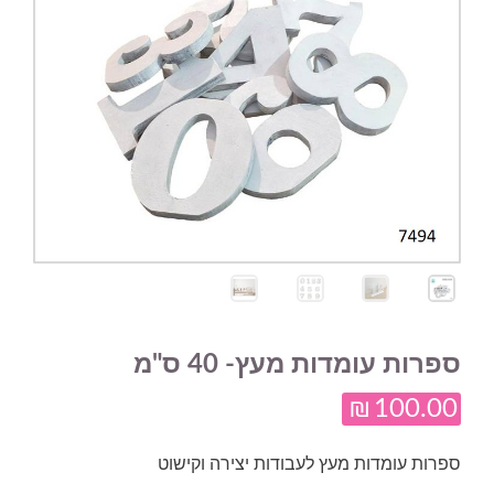
ספרות עומדות מעץ- 40 ס"מ
₪
100.00
ספרות עומדות מעץ לעבודות יצירה וקישוט