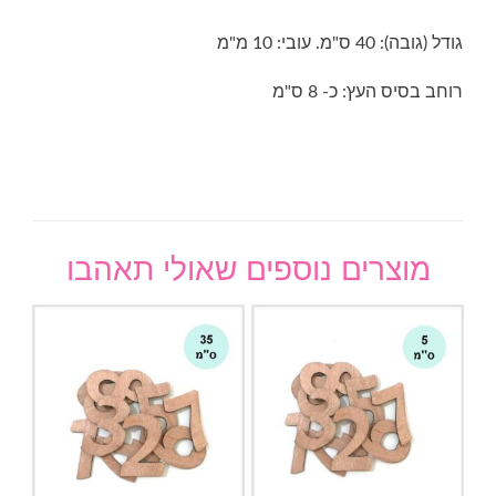
גודל (גובה): 40 ס"מ. עובי: 10 מ"מ
רוחב בסיס העץ: כ- 8 ס"מ
מוצרים נוספים שאולי תאהבו