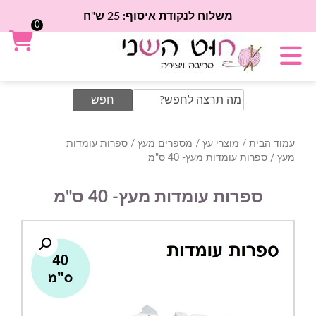
משלוח לנקודת איסוף: 25 ש"ח
0
Search
for:
עמוד הבית
/
מוצרי עץ
/
מספרים מעץ
/
ספרות עומדות
מעץ
/ ספרות עומדות מעץ- 40 ס"מ
ספרות עומדות מעץ- 40 ס"מ