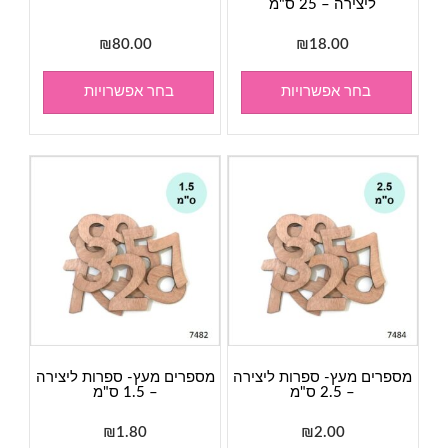
ליצירה – 25 ס"מ
₪
80.00
₪
18.00
בחר אפשרויות
בחר אפשרויות
מספרים מעץ- ספרות ליצירה
מספרים מעץ- ספרות ליצירה
– 2.5 ס"מ
– 1.5 ס"מ
₪
1.80
₪
2.00