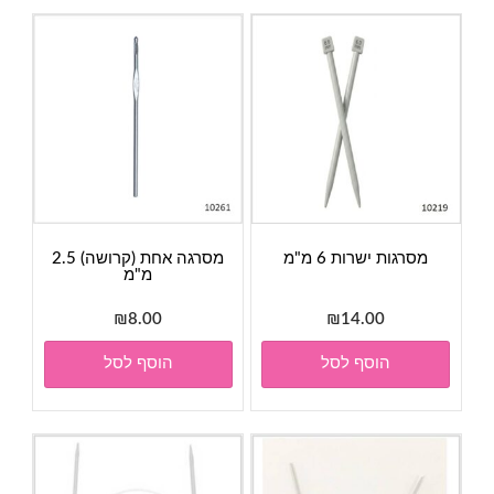
מסרגות ישרות 6 מ"מ
מסרגה אחת (קרושה) 2.5
מ"מ
₪
8.00
₪
14.00
הוסף לסל
הוסף לסל