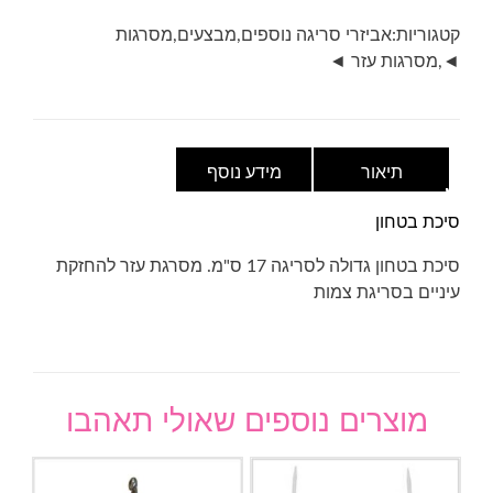
ס"מ
קטגוריות:
אביזרי סריגה נוספים
,
מבצעים
,
מסרגות
◄
,
מסרגות עזר ◄
תיאור
מידע נוסף
סיכת בטחון
סיכת בטחון גדולה לסריגה 17 ס"מ. מסרגת עזר להחזקת
עיניים בסריגת צמות
מוצרים נוספים שאולי תאהבו