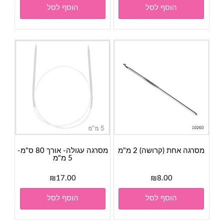
הוסף לסל
הוסף לסל
מסרגה אחת (קרושה) 2 מ"מ
מסרגה עגולה- אורך 80 ס"מ-
5 מ"מ
₪
17.00
₪
8.00
הוסף לסל
הוסף לסל