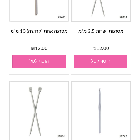
מסרגות ישרות 3.5 מ"מ
מסרגה אחת (קרושה) 10 מ"מ
₪
12.00
₪
12.00
הוסף לסל
הוסף לסל