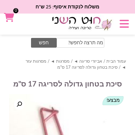
משלוח לנקודת איסוף: 25 ש"ח
0
Search
for:
עמוד הבית
/
אביזרי סריגה ◄
/
מסרגות ◄
/
מסרגות עזר
◄
/ סיכת בטחון גדולה לסריגה 17 ס"מ
סיכת בטחון גדולה לסריגה 17 ס"מ
מבצע!