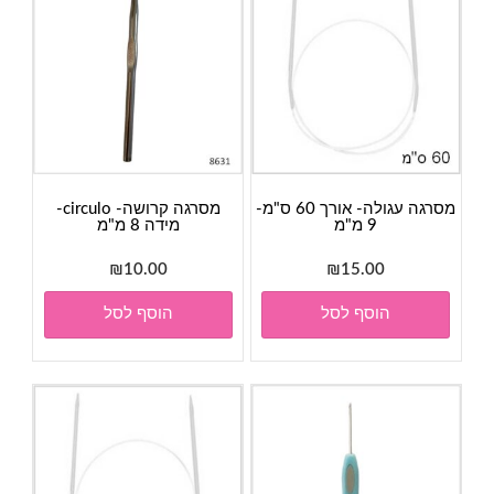
מסרגה עגולה- אורך 60 ס"מ-
מסרגה קרושה- circulo-
9 מ"מ
מידה 8 מ"מ
₪
10.00
₪
15.00
הוסף לסל
הוסף לסל