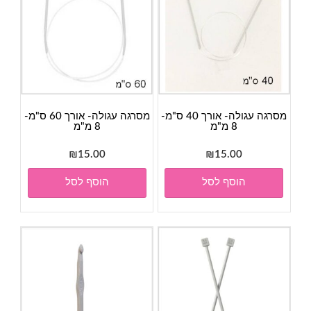
מסרגה עגולה- אורך 40 ס"מ-
מסרגה עגולה- אורך 60 ס"מ-
8 מ"מ
8 מ"מ
₪
15.00
₪
15.00
הוסף לסל
הוסף לסל