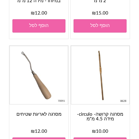
2 מ"מ
במיוחד- מידה 12 מ"מ
₪
12.00
₪
15.00
הוסף לסל
הוסף לסל
מסרגה קרושה- circulo-
מסרגה לאריגת שטיחים
מידה 4.5 מ"מ
₪
12.00
₪
10.00