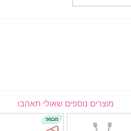
מוצרים נוספים שאולי תאהבו
מבצע!