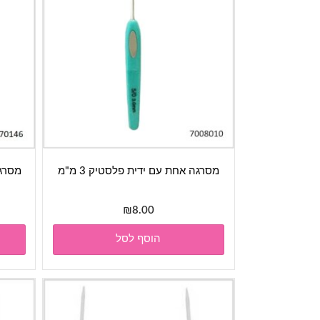
מסרגה אחת עם ידית פלסטיק 3 מ"מ
מסרגה
₪
8.00
הוסף לסל