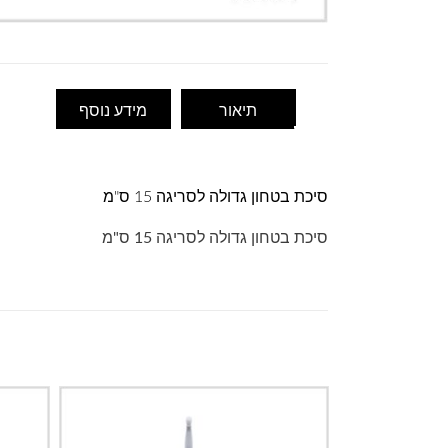
תיאור
מידע נוסף
סיכת בטחון גדולה לסריגה 15 ס"מ
סיכת בטחון גדולה לסריגה 15 ס"מ