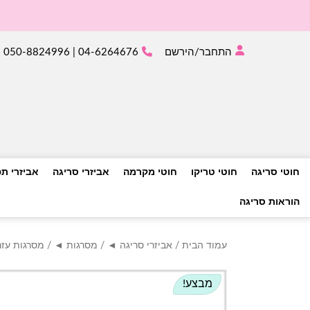
התחבר/הירשם
04-6264676 | 050-8824996
חוטי סריגה
חוטי טריקו
חוטי מקרמה
אביזרי סריגה
אביזרי ת
הוראות סריגה
עמוד הבית
/
אביזרי סריגה ◄
/
מסרגות ◄
/
מסרגות עז
מבצע!