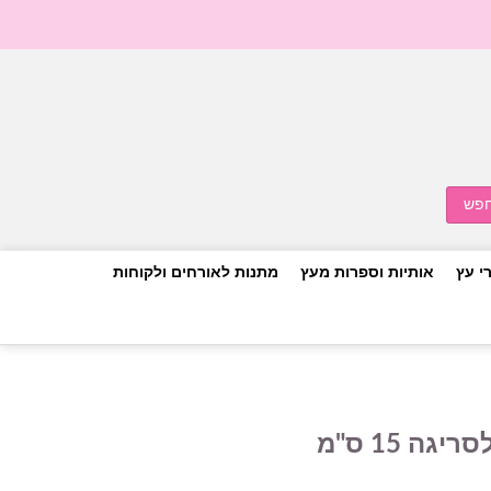
י עץ
אותיות וספרות מעץ
מתנות לאורחים ולקוחות
ה 15 ס"מ