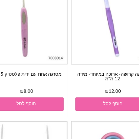
 קרושה- ארוכה במיוחד- מידה
מסרגה אחת עם ידית פלסטיק 5 מ"מ
12 מ"מ
₪
8.00
₪
12.00
הוסף לסל
הוסף לסל