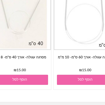
לה- אורך 60 ס"מ- 10 מ"מ
מסרגה עגולה- אורך 40 ס"מ- 8 מ"מ
₪
15.00
₪
15.00
הוסף לסל
הוסף לסל