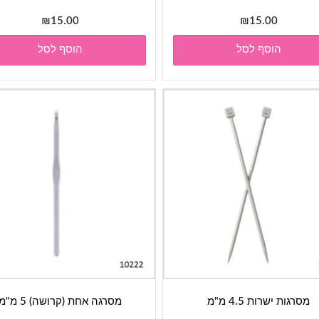
₪
15.00
₪
15.00
הוסף לסל
הוסף לסל
מסרגות ישרות 4.5 מ"מ
מסרגה אחת (קרושה) 5 מ"מ