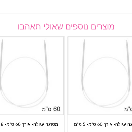
מוצרים נוספים שאולי תאהבו
גולה- אורך 60 ס"מ- 5 מ"מ
מסרגה עגולה- אורך 60 ס"מ- 8 מ"מ