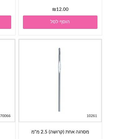
₪
12.00
הוסף לסל
מסרגה אחת (קרושה) 2.5 מ"מ