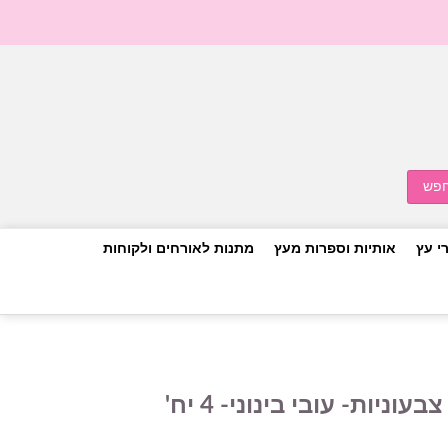
י עץ
אותיות וספרות מעץ
מתנות לאורחים ולקוחות
יות- עובי בינוני- 4 יח'