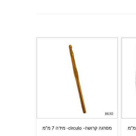
מסרגה קרושה- circulo- מידה 7 מ"מ