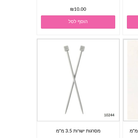
₪
10.00
הוסף לסל
מסרגות ישרות 3.5 מ"מ