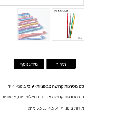
תיאור
מידע נוסף
סט מסרגות קרושה צבעוניות- עובי בינוני- 4 יח'
סט מסרגות קרושה איכותית מאלומיניום, צבעוניות
מידות בינוניות: 4, 4.5, 5, 5.5 מ"מ