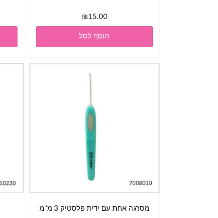
₪
15.00
הוסף לסל
מסרגה אחת עם ידית פלסטיק 3 מ"מ