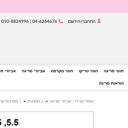
התחבר/הירשם
04-6264676 | 050-8824996
חוטי סריגה
חוטי טריקו
חוטי מקרמה
אביזרי סריגה
אביזרי ת
הוראות סריגה
עמוד הבית
/
אביזרי סריגה ◄
/
מסרגות ◄
/
מסרגות קר