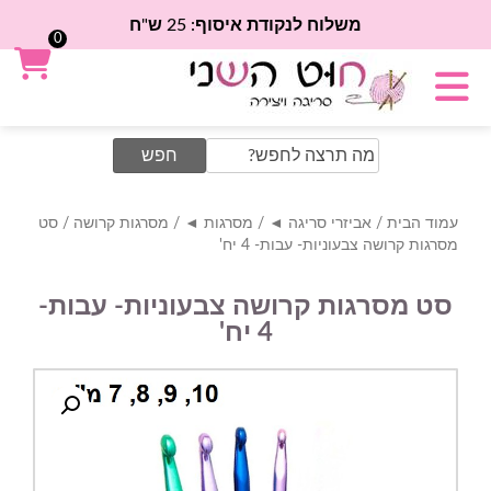
משלוח לנקודת איסוף: 25 ש"ח
0
Search
for:
עמוד הבית
/
אביזרי סריגה ◄
/
מסרגות ◄
/
מסרגות קרושה
/ סט
מסרגות קרושה צבעוניות- עבות- 4 יח'
סט מסרגות קרושה צבעוניות- עבות-
4 יח'