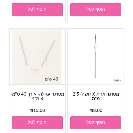
הוסף לסל
הוסף לסל
מסרגה אחת (קרושה) 2.5
מסרגה עגולה- אורך 40 ס"מ-
מ"מ
8 מ"מ
₪
15.00
₪
8.00
הוסף לסל
הוסף לסל