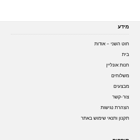
מידע
חוט השני – אודות
בית
חנות אונליין
משלוחים
מבצעים
צור-קשר
הצהרת נגישות
תקנון ותנאי שימוש באתר