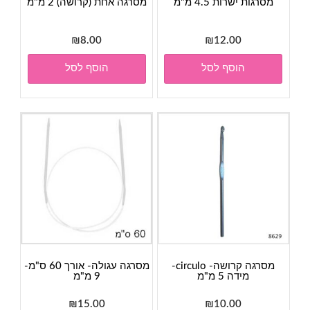
מסרגות ישרות 4.5 מ"מ
מסרגה אחת (קרושה) 2 מ"מ
₪
8.00
₪
12.00
הוסף לסל
הוסף לסל
מסרגה קרושה- circulo-
מסרגה עגולה- אורך 60 ס"מ-
מידה 5 מ"מ
9 מ"מ
₪
15.00
₪
10.00