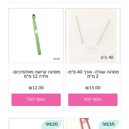
מסרגה עגולה- אורך 40 ס"מ-
מסרגה קרושה מאלומיניום-
2 מ"מ
מידה 12 מ"מ
₪
12.00
₪
15.00
הוסף לסל
הוסף לסל
מבצע!
מבצע!