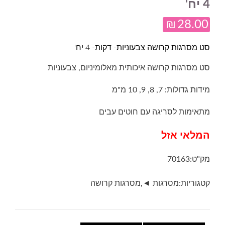
4 יח'
₪
28.00
סט מסרגות קרושה צבעוניות- דקות- 4 יח'
סט מסרגות קרושה איכותית מאלומיניום, צבעוניות
מידות גדולות: 7, 8, 9, 10 מ"מ
מתאימות לסריגה עם חוטים עבים
המלאי אזל
מק"ט:
70163
קטגוריות:
מסרגות ◄
,
מסרגות קרושה