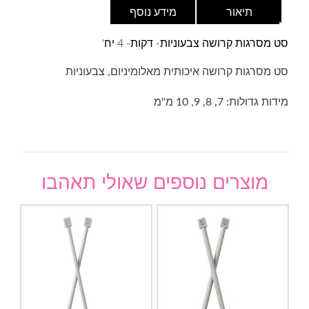
תיאור
מידע נוסף
סט מסרגות קרושה צבעוניות- דקות- 4 יח'
סט מסרגות קרושה איכותית מאלומיניום, צבעוניות
מידות גדולות: 7, 8, 9, 10 מ"מ
מוצרים נוספים שאולי תאהבו