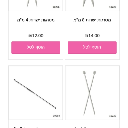
מסרגות ישרות 8 מ"מ
מסרגות ישרות 4 מ"מ
₪
12.00
₪
14.00
הוסף לסל
הוסף לסל