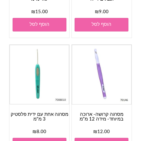
₪
15.00
₪
9.00
הוסף לסל
הוסף לסל
מסרגה קרושה- ארוכה
מסרגה אחת עם ידית פלסטיק
במיוחד- מידה 12 מ"מ
3 מ"מ
₪
8.00
₪
12.00