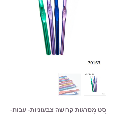
סט מסרגות קרושה צבעוניות- עבות-