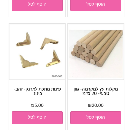
הוסף לסל
הוסף לסל
מקלות עץ למקרמה- גוון
פינות מתכת לארנק- זהב-
טבעי- 20 ס"מ
בינוני
₪
5.00
₪
20.00
הוסף לסל
הוסף לסל