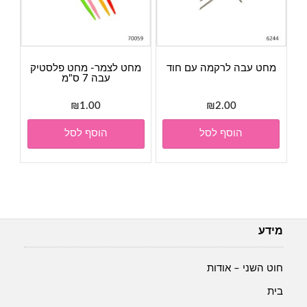
מחט עבה לרקמה עם חוד
מחט לצמר- מחט פלסטיק
עבה 7 ס"מ
₪
1.00
₪
2.00
הוסף לסל
הוסף לסל
מידע
חוט השני – אודות
בית