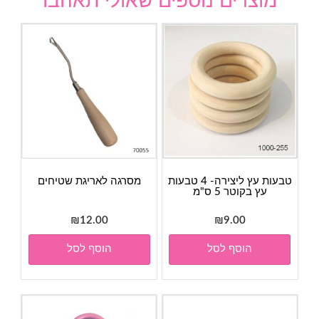
מוצרים נוספים שאולי תאהבו
טבעות עץ ליצירה- 4 טבעות
מסרגה לאריגת שטיחים
עץ בקוטר 5 ס"מ
₪
12.00
₪
9.00
הוסף לסל
הוסף לסל