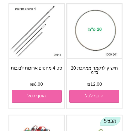
חישוק לרקמה ממתכת 20
סט 4 מחטים ארוכות לבובות
ס"מ
₪
6.00
₪
12.00
הוסף לסל
הוסף לסל
מבצע!