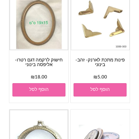
פינות מתכת לארנק- זהב-
חישוק לרקמה דגם רטרו-
בינוני
אליפסה בינוני
₪
18.00
₪
5.00
הוסף לסל
הוסף לסל