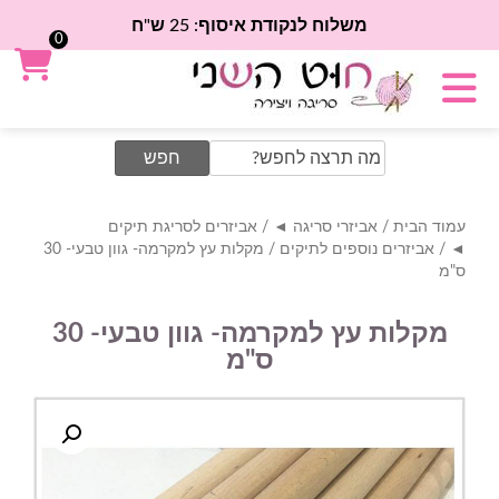
משלוח לנקודת איסוף: 25 ש"ח
0
Search
for:
עמוד הבית
/
אביזרי סריגה ◄
/
אביזרים לסריגת תיקים
◄
/
אביזרים נוספים לתיקים
/ מקלות עץ למקרמה- גוון טבעי- 30
ס"מ
מקלות עץ למקרמה- גוון טבעי- 30
ס"מ