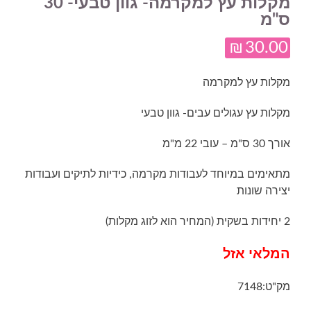
מקלות עץ למקרמה- גוון טבעי- 30
ס"מ
₪
30.00
מקלות עץ למקרמה
מקלות עץ עגולים עבים- גוון טבעי
אורך 30 ס"מ – עובי 22 מ"מ
מתאימים במיוחד לעבודות מקרמה, כידיות לתיקים ועבודות
יצירה שונות
2 יחידות בשקית (המחיר הוא לזוג מקלות)
המלאי אזל
מק"ט:
7148