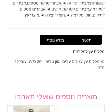
קטגוריות:
אביזרי סריגה ◄
,
אביזרי סריגה נוספים
,
אביזרים
למקרמה
,
אביזרים לסריגת תיקים ◄
,
אביזרים נוספים
לתיקים
,
חוטי מקרמה ◄
,
חומרי יצירה ◄
,
מוצרי עץ
תיאור
מידע נוסף
מקלות עץ למקרמה
זוג מקלות עץ עגולים עבים- גוון טבעי – 30 ס"מ- עובי 22
מ"מ
מוצרים נוספים שאולי תאהבו