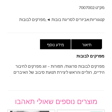
קוטר
מק"ט:
7007002
20
מ"מ
קטגוריות:
אביזרים לסריגת בובות ◄
,
מפרקים לבובות
תיאור
מידע נוסף
מפרקים לבובות
מפרקים לבובות סרוגות/ תפורות – זוג מפרקים לחיבור
הידיים, רגליים והראש ליצירת תנועת סיבוב של האיברים
מוצרים נוספים שאולי תאהבו