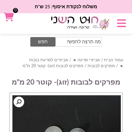
משלוח לנקודת איסוף: 25 ש"ח
0
Search
for:
עמוד הבית
/
אביזרי סריגה ◄
/
אביזרים לסריגת בובות
◄
/
מפרקים לבובות
/ מפרקים לבובות (זוג)- קוטר 20 מ"מ
מפרקים לבובות (זוג)- קוטר 20 מ"מ