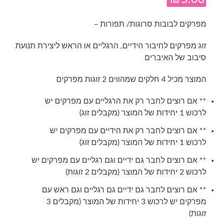
מפרקים לבובות סרוגות/ תפורות –
זוג מפרקים לחיבור הידיים, הרגליים או הראש ליצירת תנועת
סיבוב של האיברים
המוצר מכיל 4 חלקים שמהווים 2 זוגות מפרקים
** אם רוצים לחבר רק את הרגליים עם מפרקים יש
לרכוש 1 יחידות של המוצר (מקבלים זוג)
** אם רוצים לחבר רק את הידיים עם מפרקים יש
לרכוש 1 יחידות של המוצר (מקבלים זוג)
** אם רוצים לחבר גם ידיים וגם רגליים עם מפרקים יש
לרכוש 2 יחידות של המוצר (מקבלים 2 זוגות)
** אם רוצים לחבר גם ידיים גם רגליים וגם ראש עם
מפרקים יש לרכוש 3 יחידות של המוצר (מקבלים 3
זוגות)