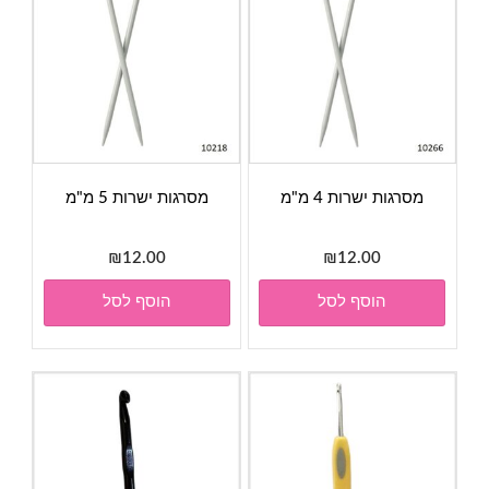
מסרגות ישרות 4 מ"מ
מסרגות ישרות 5 מ"מ
₪
12.00
₪
12.00
הוסף לסל
הוסף לסל