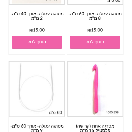
מסרגה עגולה- אורך 60 ס"מ-
מסרגה עגולה- אורך 40 ס"מ-
8 מ"מ
2 מ"מ
₪
15.00
₪
15.00
הוסף לסל
הוסף לסל
מסרגה אחת (קרושה)
מסרגה עגולה- אורך 60 ס"מ-
פלסטיק 15 מ"מ
9 מ"מ