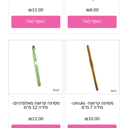
₪
15.00
₪
8.00
הוסף לסל
הוסף לסל
מסרגה קרושה- circulo-
מסרגה קרושה מאלומיניום-
מידה 7 מ"מ
מידה 12 מ"מ
₪
12.00
₪
10.00