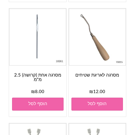
מסרגה לאריגת שטיחים
מסרגה אחת (קרושה) 2.5
מ"מ
₪
8.00
₪
12.00
הוסף לסל
הוסף לסל