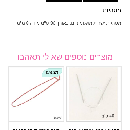
מסרגות
מסרגות ישרות מאלומיניום, באורך 36 ס"מ מידה 8 מ"מ
מוצרים נוספים שאולי תאהבו
מבצע!