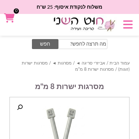
משלוח לנקודת איסוף: 25 ש"ח
0
Search
for:
עמוד הבית
/
אביזרי סריגה ◄
/
מסרגות ◄
/
מסרגות ישרות
(זוגות)
/ מסרגות ישרות 8 מ"מ
מסרגות ישרות 8 מ"מ