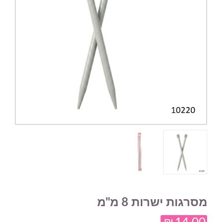
מסרגות ישרות 8 מ"מ