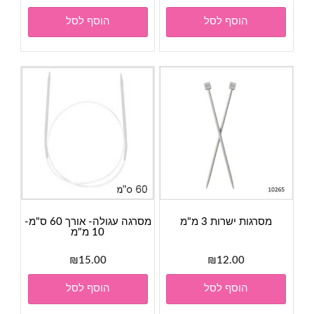
המקורי
הנוכחי
הוסף לסל
הוסף לסל
היה:
הוא:
₪8.00.
₪9.00.
מסרגות ישרות 3 מ"מ
מסרגה עגולה- אורך 60 ס"מ-
10 מ"מ
₪
15.00
₪
12.00
הוסף לסל
הוסף לסל