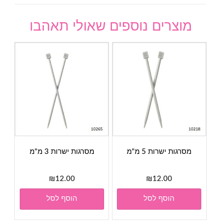
מוצרים נוספים שאולי תאהבו
מסרגות ישרות 5 מ"מ
מסרגות ישרות 3 מ"מ
₪
12.00
₪
12.00
הוסף לסל
הוסף לסל