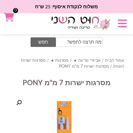
משלוח לנקודת איסוף: 25 ש"ח
0
Search
for:
עמוד הבית
/
אביזרי סריגה ◄
/
מסרגות ◄
/
מסרגות ישרות
(זוגות)
/ מסרגות ישרות 7 מ"מ PONY
מסרגות ישרות 7 מ"מ PONY