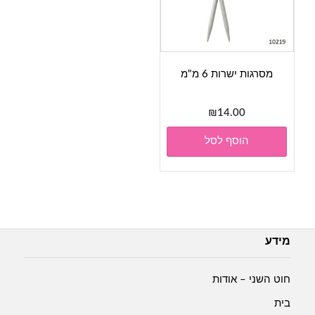
מסרגות ישרות 6 מ"מ
₪
14.00
הוסף לסל
מידע
חוט השני – אודות
בית