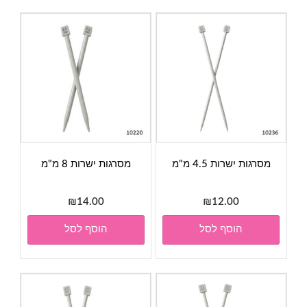
מסרגות ישרות 4.5 מ"מ
מסרגות ישרות 8 מ"מ
₪
14.00
₪
12.00
הוסף לסל
הוסף לסל