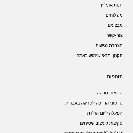
חנות אונליין
משלוחים
מבצעים
צור-קשר
הצהרת נגישות
תקנון ותנאי שימוש באתר
תוספות
הוראות סריגה
סרטוני הדרכה לסריגה בעברית
הפעלה ליום הולדת
סקיצות לעיצוב שטיחים