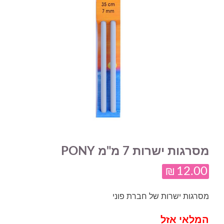
מסרגות ישרות 7 מ"מ PONY
₪
12.00
מסרגות ישרות של חברת פוני
המלאי אזל