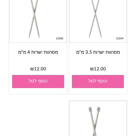
מסרגות ישרות 3.5 מ"מ
מסרגות ישרות 4 מ"מ
₪
12.00
₪
12.00
הוסף לסל
הוסף לסל