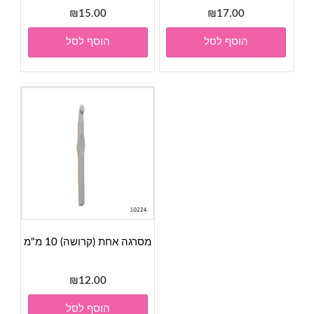
₪
15.00
₪
17.00
הוסף לסל
הוסף לסל
מסרגה אחת (קרושה) 10 מ"מ
₪
12.00
הוסף לסל