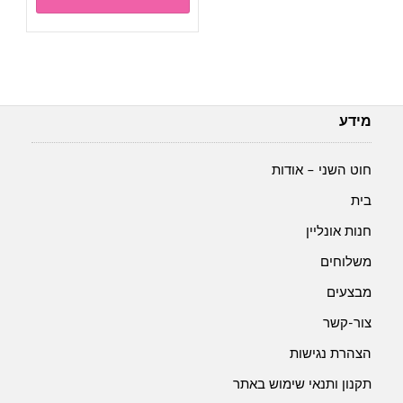
מידע
חוט השני – אודות
בית
חנות אונליין
משלוחים
מבצעים
צור-קשר
הצהרת נגישות
תקנון ותנאי שימוש באתר