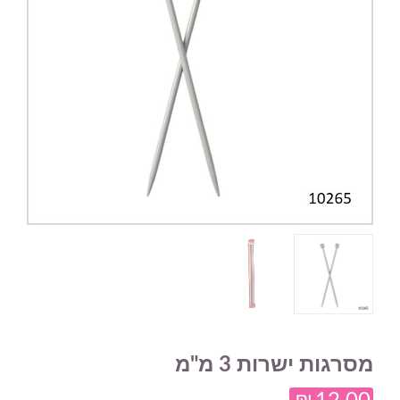
מסרגות ישרות 3 מ"מ