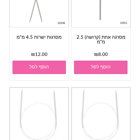
מסרגה אחת (קרושה) 2.5
מסרגות ישרות 4.5 מ"מ
מ"מ
₪
12.00
₪
8.00
הוסף לסל
הוסף לסל