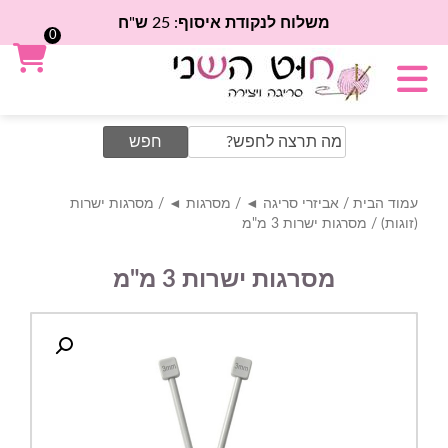
משלוח לנקודת איסוף: 25 ש"ח
0
Search
for:
עמוד הבית
/
אביזרי סריגה ◄
/
מסרגות ◄
/
מסרגות ישרות
(זוגות)
/ מסרגות ישרות 3 מ"מ
מסרגות ישרות 3 מ"מ