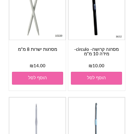
מסרגה קרושה- circulo-
מסרגות ישרות 8 מ"מ
מידה 10 מ"מ
₪
14.00
₪
10.00
הוסף לסל
הוסף לסל