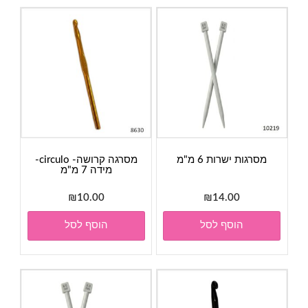
מסרגות ישרות 6 מ"מ
מסרגה קרושה- circulo-
מידה 7 מ"מ
₪
10.00
₪
14.00
הוסף לסל
הוסף לסל