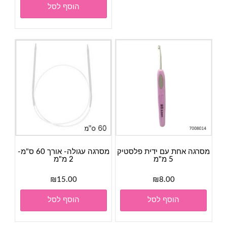
הוסף לסל
מסרגה אחת עם ידית פלסטיק
מסרגה עגולה- אורך 60 ס"מ-
5 מ"מ
2 מ"מ
₪
15.00
₪
8.00
הוסף לסל
הוסף לסל