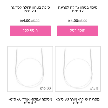
סיכת בטחון גדולה לסריגה
סיכת בטחון גדולה לסריגה
12 ס"מ
20 ס"מ
המחיר
המחיר
המחיר
המחיר
₪
4.00
₪
4.00
₪
5.00
₪
5.00
המקורי
הנוכחי
המקורי
הנוכחי
הוסף לסל
הוסף לסל
היה:
הוא:
היה:
הוא:
₪4.00.
₪5.00.
₪4.00.
₪5.00.
מסרגה עגולה- אורך 80 ס"מ-
מסרגה עגולה- אורך 60 ס"מ-
5 מ"מ
4.5 מ"מ