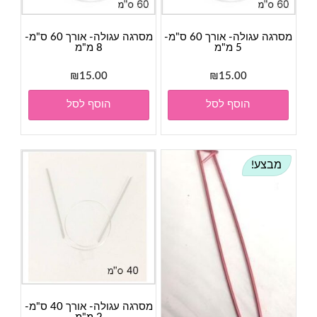
מסרגה עגולה- אורך 60 ס"מ-
מסרגה עגולה- אורך 60 ס"מ-
5 מ"מ
8 מ"מ
₪
15.00
₪
15.00
הוסף לסל
הוסף לסל
מבצע!
מסרגה עגולה- אורך 40 ס"מ-