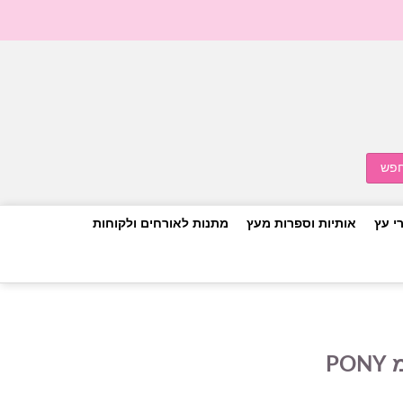
י עץ
אותיות וספרות מעץ
מתנות לאורחים ולקוחות