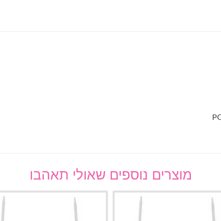
מוצרים נוספים שאולי תאהבו