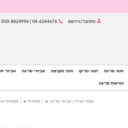
התחבר/הירשם
04-6264676 | 050-8824996
חוטי סריגה
חוטי טריקו
חוטי מקרמה
אביזרי סריגה
אביזרי ת
הוראות סריגה
עמוד הבית
/
אביזרי סריגה ◄
/
מסרגות ◄
/
מסרגות עגו