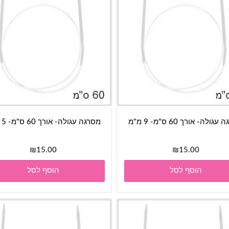
גולה- אורך 60 ס"מ- 9 מ"מ
מסרגה עגולה- אורך 60 ס"מ- 5 מ"מ
₪
15.00
₪
15.00
הוסף לסל
הוסף לסל