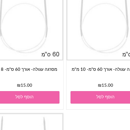
לה- אורך 60 ס"מ- 10 מ"מ
מסרגה עגולה- אורך 60 ס"מ- 8 מ"מ
₪
15.00
₪
15.00
הוסף לסל
הוסף לסל