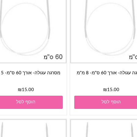
גולה- אורך 60 ס"מ- 8 מ"מ
מסרגה עגולה- אורך 60 ס"מ- 5 מ"מ
₪
15.00
₪
15.00
הוסף לסל
הוסף לסל