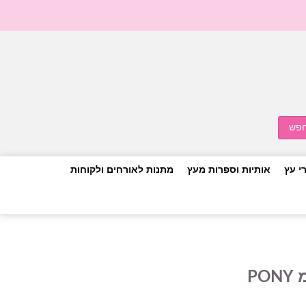
י עץ
אותיות וספרות מעץ
מתנות לאורחים ולקוחות