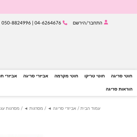
התחבר/הירשם
04-6264676 | 050-8824996
חוטי סריגה
חוטי טריקו
חוטי מקרמה
אביזרי סריגה
אביזרי ת
הוראות סריגה
עמוד הבית
/
אביזרי סריגה ◄
/
מסרגות ◄
/
מסרגות עגו