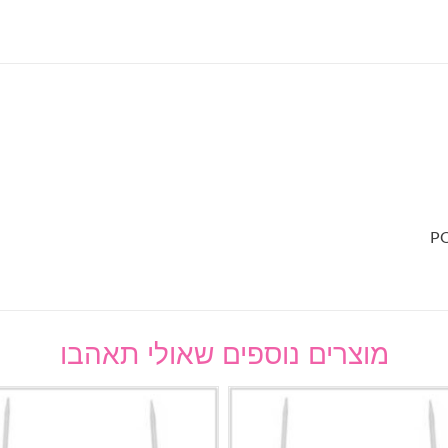
מוצרים נוספים שאולי תאהבו