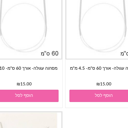
לה- אורך 60 ס"מ- 4.5 מ"מ
מסרגה עגולה- אורך 60 ס"מ- 10 מ"מ
₪
15.00
₪
15.00
הוסף לסל
הוסף לסל