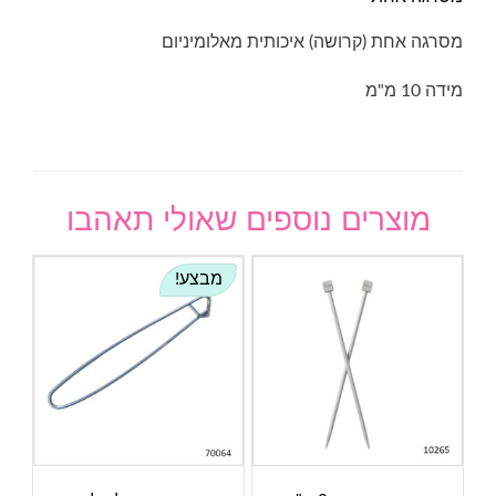
מסרגה אחת (קרושה) איכותית מאלומיניום
מידה 10 מ"מ
מוצרים נוספים שאולי תאהבו
מבצע!