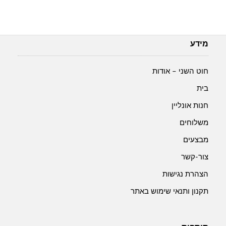
מידע
חוט השני – אודות
בית
חנות אונליין
משלוחים
מבצעים
צור-קשר
הצהרת נגישות
תקנון ותנאי שימוש באתר