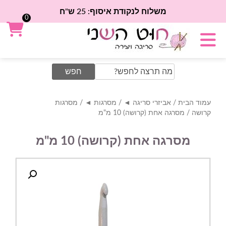
משלוח לנקודת איסוף: 25 ש"ח
0
Search
for:
עמוד הבית
/
אביזרי סריגה ◄
/
מסרגות ◄
/
מסרגות
קרושה
/ מסרגה אחת (קרושה) 10 מ"מ
מסרגה אחת (קרושה) 10 מ"מ