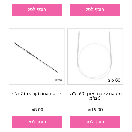
הוסף לסל
הוסף לסל
מסרגה עגולה- אורך 60 ס"מ-
מסרגה אחת (קרושה) 2 מ"מ
5 מ"מ
₪
8.00
₪
15.00
הוסף לסל
הוסף לסל