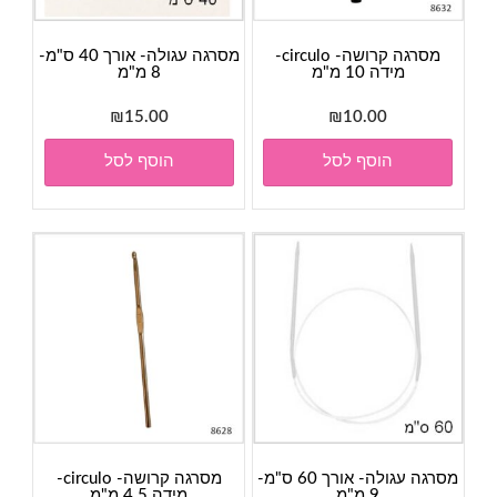
מסרגה קרושה- circulo-
מסרגה עגולה- אורך 40 ס"מ-
מידה 10 מ"מ
8 מ"מ
₪
15.00
₪
10.00
הוסף לסל
הוסף לסל
מסרגה עגולה- אורך 60 ס"מ-
מסרגה קרושה- circulo-
9 מ"מ
מידה 4.5 מ"מ