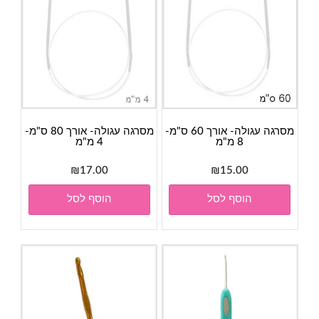
מסרגה עגולה- אורך 60 ס"מ-
מסרגה עגולה- אורך 80 ס"מ-
8 מ"מ
4 מ"מ
₪
17.00
₪
15.00
הוסף לסל
הוסף לסל