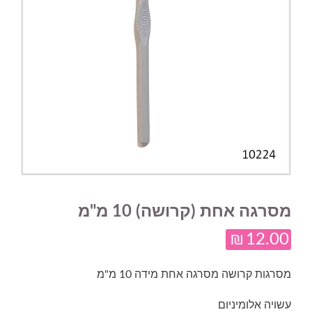
מסרגה אחת (קרושה) 10 מ"מ
₪
12.00
מסרגות קרושה מסרגה אחת מידה 10 מ"מ
עשויה אלומיניום