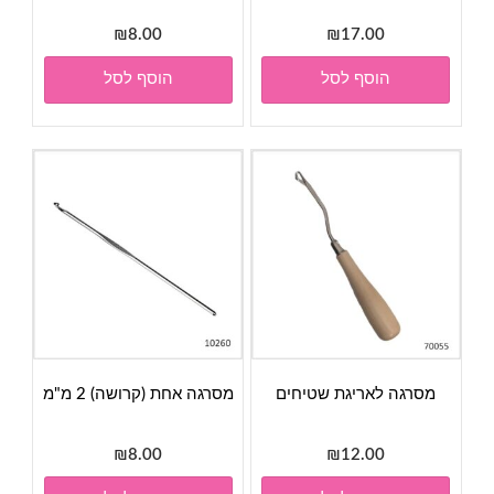
₪
8.00
₪
17.00
הוסף לסל
הוסף לסל
מסרגה לאריגת שטיחים
מסרגה אחת (קרושה) 2 מ"מ
₪
8.00
₪
12.00