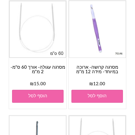
מסרגה קרושה- ארוכה
מסרגה עגולה- אורך 60 ס"מ-
במיוחד- מידה 12 מ"מ
2 מ"מ
₪
15.00
₪
12.00
הוסף לסל
הוסף לסל