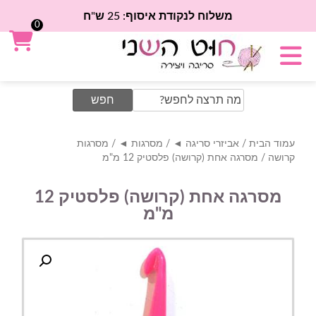
משלוח לנקודת איסוף: 25 ש"ח
0
Search
for:
עמוד הבית
/
אביזרי סריגה ◄
/
מסרגות ◄
/
מסרגות
קרושה
/ מסרגה אחת (קרושה) פלסטיק 12 מ"מ
מסרגה אחת (קרושה) פלסטיק 12
מ"מ