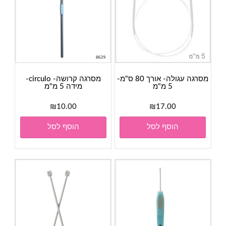
מסרגה עגולה- אורך 80 ס"מ-
מסרגה קרושה- circulo-
5 מ"מ
מידה 5 מ"מ
₪
10.00
₪
17.00
הוסף לסל
הוסף לסל