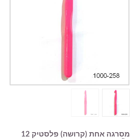
מסרגה אחת (קרושה) פלסטיק 12