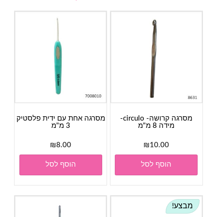
מסרגה קרושה- circulo-
מסרגה אחת עם ידית פלסטיק
מידה 8 מ"מ
3 מ"מ
₪
8.00
₪
10.00
הוסף לסל
הוסף לסל
מבצע!