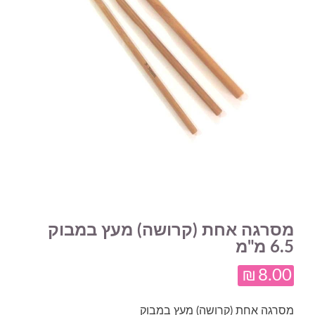
מסרגה אחת (קרושה) מעץ במבוק
6.5 מ"מ
₪
8.00
מסרגה אחת (קרושה) מעץ במבוק