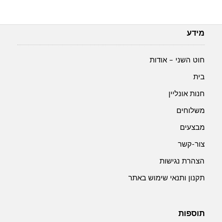
מידע
חוט השני – אודות
בית
חנות אונליין
משלוחים
מבצעים
צור-קשר
הצהרת נגישות
תקנון ותנאי שימוש באתר
תוספות