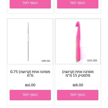
הוסף לסל
הוסף לסל
מסרגה אחת (קרושה)
מסרגה אחת (קרושה) 0.75
פלסטיק 15 מ"מ
מ"מ
₪
6.00
₪
8.00
הוסף לסל
הוסף לסל