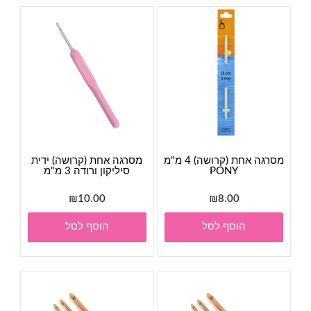
מסרגה אחת (קרושה) 4 מ"מ
מסרגה אחת (קרושה) ידית
PONY
סיליקון ורודה 3 מ"מ
₪
10.00
₪
8.00
הוסף לסל
הוסף לסל