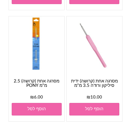
מסרגה אחת (קרושה) ידית
מסרגה אחת (קרושה) 2.5
סיליקון ורודה 3.5 מ"מ
מ"מ PONY
₪
6.00
₪
10.00
הוסף לסל
הוסף לסל