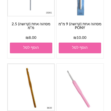
מסרגה אחת (קרושה) 9 מ"מ
מסרגה אחת (קרושה) 2.5
PONY
מ"מ
₪
8.00
₪
10.00
הוסף לסל
הוסף לסל