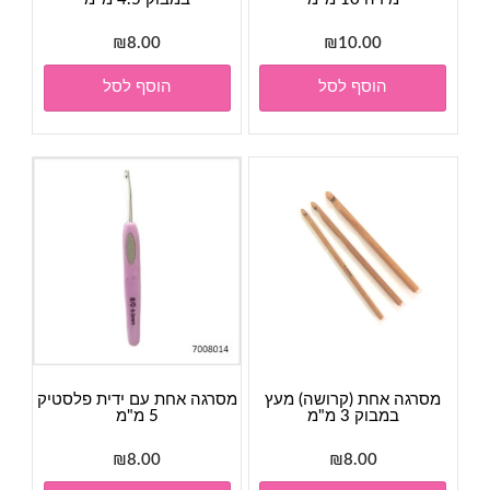
₪
8.00
₪
10.00
הוסף לסל
הוסף לסל
מסרגה אחת (קרושה) מעץ
מסרגה אחת עם ידית פלסטיק
במבוק 3 מ"מ
5 מ"מ
₪
8.00
₪
8.00