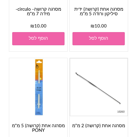
מסרגה אחת (קרושה) ידית
מסרגה קרושה- circulo-
סיליקון ורודה 5 מ"מ
מידה 7 מ"מ
₪
10.00
₪
10.00
הוסף לסל
הוסף לסל
מסרגה אחת (קרושה) 2 מ"מ
מסרגה אחת (קרושה) 5 מ"מ
PONY