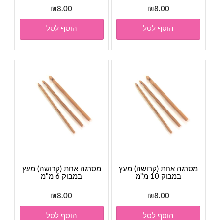
₪
8.00
₪
8.00
הוסף לסל
הוסף לסל
מסרגה אחת (קרושה) מעץ
מסרגה אחת (קרושה) מעץ
במבוק 10 מ"מ
במבוק 6 מ"מ
₪
8.00
₪
8.00
הוסף לסל
הוסף לסל