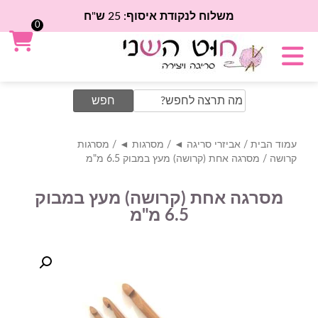
משלוח לנקודת איסוף: 25 ש"ח
0
Search
for:
עמוד הבית
/
אביזרי סריגה ◄
/
מסרגות ◄
/
מסרגות
קרושה
/ מסרגה אחת (קרושה) מעץ במבוק 6.5 מ"מ
מסרגה אחת (קרושה) מעץ במבוק
6.5 מ"מ