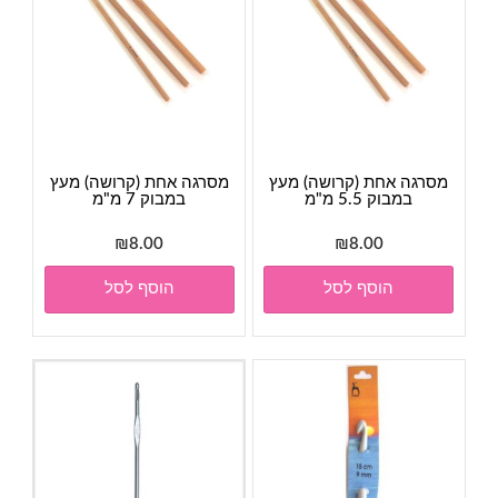
מסרגה אחת (קרושה) מעץ
מסרגה אחת (קרושה) מעץ
במבוק 5.5 מ"מ
במבוק 7 מ"מ
₪
8.00
₪
8.00
הוסף לסל
הוסף לסל