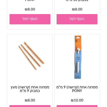
₪
8.00
₪
8.00
הוסף לסל
הוסף לסל
מסרגה אחת (קרושה) 9 מ"מ
מסרגה אחת (קרושה) מעץ
PONY
במבוק 9 מ"מ
₪
8.00
₪
10.00