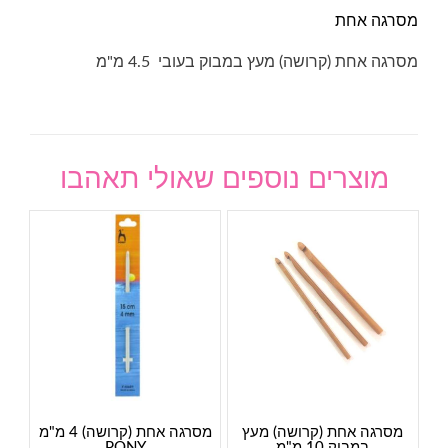
מסרגה אחת
מסרגה אחת (קרושה) מעץ במבוק בעובי 4.5 מ"מ
מוצרים נוספים שאולי תאהבו
מסרגה אחת (קרושה) מעץ
מסרגה אחת (קרושה) 4 מ"מ
במבוק 10 מ"מ
PONY