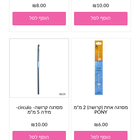
₪
8.00
₪
10.00
הוסף לסל
הוסף לסל
מסרגה אחת (קרושה) 2 מ"מ
מסרגה קרושה- circulo-
PONY
מידה 5 מ"מ
₪
10.00
₪
6.00
הוסף לסל
הוסף לסל