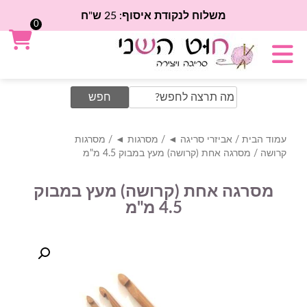
משלוח לנקודת איסוף: 25 ש"ח
0
Search
for:
עמוד הבית
/
אביזרי סריגה ◄
/
מסרגות ◄
/
מסרגות
קרושה
/ מסרגה אחת (קרושה) מעץ במבוק 4.5 מ"מ
מסרגה אחת (קרושה) מעץ במבוק
4.5 מ"מ