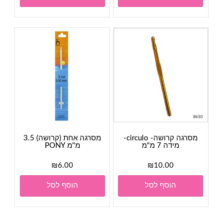
מסרגה קרושה- circulo-
מסרגה אחת (קרושה) 3.5
מידה 7 מ"מ
מ"מ PONY
₪
6.00
₪
10.00
הוסף לסל
הוסף לסל