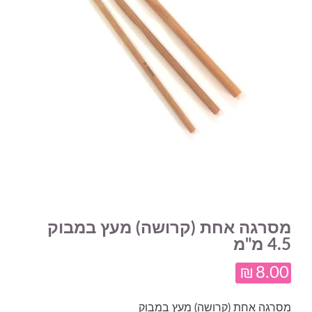
מסרגה אחת (קרושה) מעץ במבוק
4.5 מ"מ
₪
8.00
מסרגה אחת (קרושה) מעץ במבוק