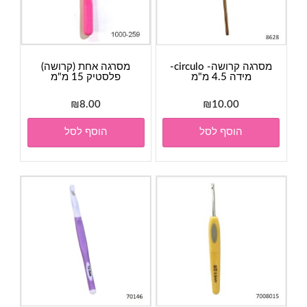
מסרגה קרושה- circulo-
מסרגה אחת (קרושה)
מידה 4.5 מ"מ
פלסטיק 15 מ"מ
₪
8.00
₪
10.00
הוסף לסל
הוסף לסל