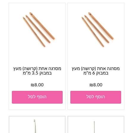
מסרגה אחת (קרושה) מעץ
מסרגה אחת (קרושה) מעץ
במבוק 6 מ"מ
במבוק 3.5 מ"מ
₪
8.00
₪
8.00
הוסף לסל
הוסף לסל