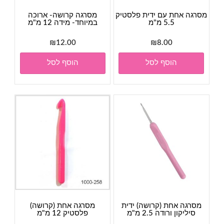
מסרגה אחת עם ידית פלסטיק
מסרגה קרושה- ארוכה
5.5 מ"מ
במיוחד- מידה 12 מ"מ
₪
12.00
₪
8.00
הוסף לסל
הוסף לסל
מסרגה אחת (קרושה) ידית
מסרגה אחת (קרושה)
סיליקון ורודה 2.5 מ"מ
פלסטיק 12 מ"מ