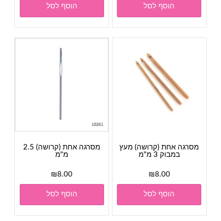
הוסף לסל
הוסף לסל
מסרגה אחת (קרושה) מעץ
מסרגה אחת (קרושה) 2.5
במבוק 3 מ"מ
מ"מ
₪
8.00
₪
8.00
הוסף לסל
הוסף לסל