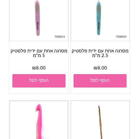
מסרגה אחת עם ידית פלסטיק
מסרגה אחת עם ידית פלסטיק
2.5 מ"מ
5 מ"מ
₪
8.00
₪
8.00
הוסף לסל
הוסף לסל