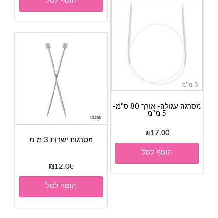
הוסף לסל
מסרגה עגולה- אורך 80 ס"מ-
5 מ"מ
₪
17.00
מסרגות ישרות 3 מ"מ
הוסף לסל
₪
12.00
הוסף לסל