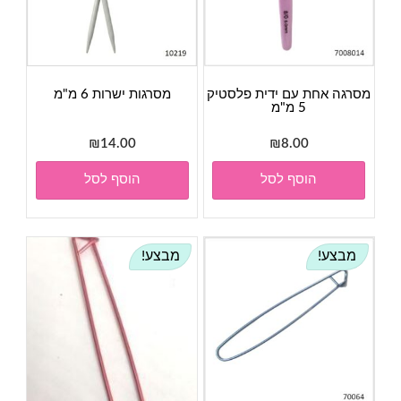
מסרגה אחת עם ידית פלסטיק
מסרגות ישרות 6 מ"מ
5 מ"מ
₪
14.00
₪
8.00
הוסף לסל
הוסף לסל
מבצע!
מבצע!