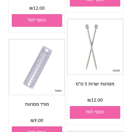
₪
12.00
הוסף לסל
מסרגות ישרות 5 מ"מ
₪
12.00
מודד מסרגות
הוסף לסל
₪
9.00