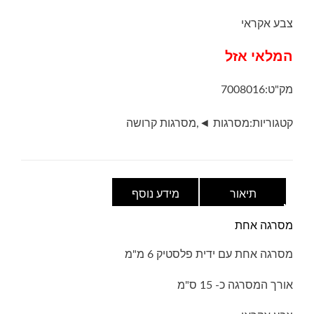
צבע אקראי
המלאי אזל
מק"ט:
7008016
קטגוריות:
מסרגות ◄
,
מסרגות קרושה
תיאור
מידע נוסף
מסרגה אחת
מסרגה אחת עם ידית פלסטיק 6 מ"מ
אורך המסרגה כ- 15 ס"מ