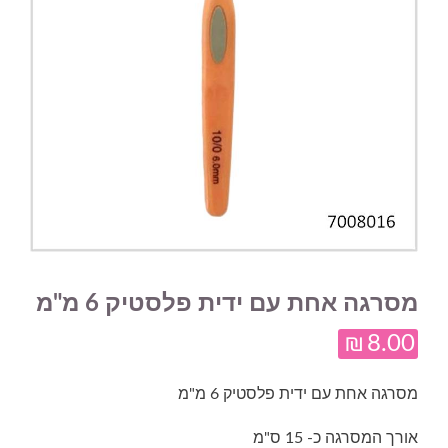
מסרגה אחת עם ידית פלסטיק 6 מ"מ
₪
8.00
מסרגה אחת עם ידית פלסטיק 6 מ"מ
אורך המסרגה כ- 15 ס"מ