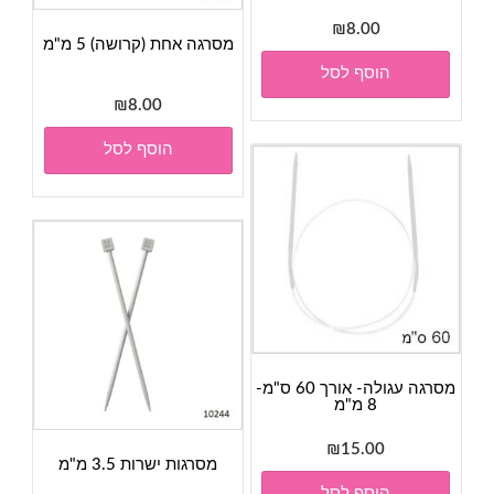
₪
8.00
מסרגה אחת (קרושה) 5 מ"מ
הוסף לסל
₪
8.00
הוסף לסל
מסרגה עגולה- אורך 60 ס"מ-
8 מ"מ
₪
15.00
מסרגות ישרות 3.5 מ"מ
הוסף לסל