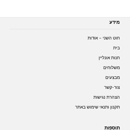
מידע
חוט השני – אודות
בית
חנות אונליין
משלוחים
מבצעים
צור-קשר
הצהרת נגישות
תקנון ותנאי שימוש באתר
תוספות