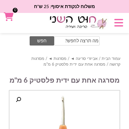
משלוח לנקודת איסוף: 25 ש"ח
0
Search
for:
עמוד הבית
/
אביזרי סריגה ◄
/
מסרגות ◄
/
מסרגות
קרושה
/ מסרגה אחת עם ידית פלסטיק 6 מ"מ
מסרגה אחת עם ידית פלסטיק 6 מ"מ