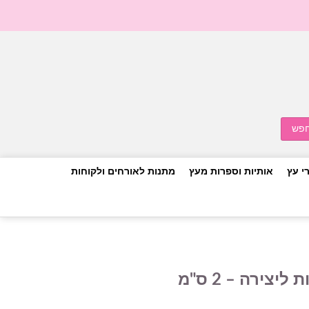
י עץ
אותיות וספרות מעץ
מתנות לאורחים ולקוחות
צירה – 2 ס"מ