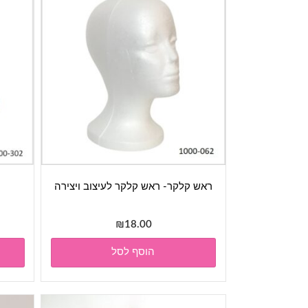
ראש קלקר- ראש קלקר לעיצוב ויצירה
₪
18.00
הוסף לסל