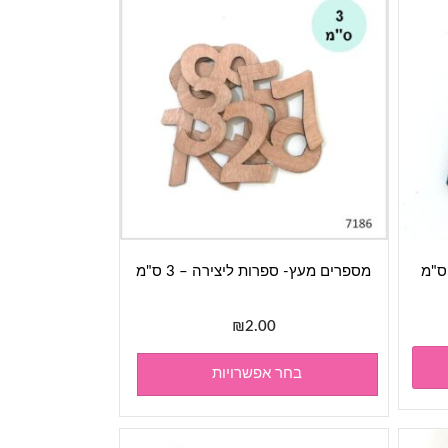
מספרים מעץ- ספרות ליצירה – 3 ס"מ
₪
2.00
בחר אפשרויות