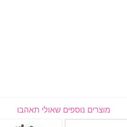
מוצרים נוספים שאולי תאהבו