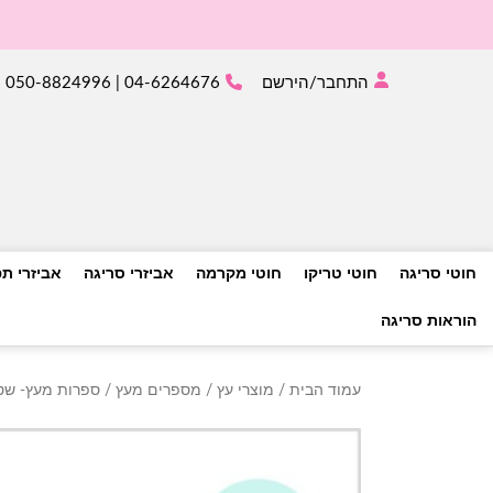
התחבר/הירשם
04-6264676 | 050-8824996
חוטי סריגה
חוטי טריקו
חוטי מקרמה
אביזרי סריגה
אביזרי ת
הוראות סריגה
עמוד הבית
/
מוצרי עץ
/
מספרים מעץ
/
ספרות מעץ- שט