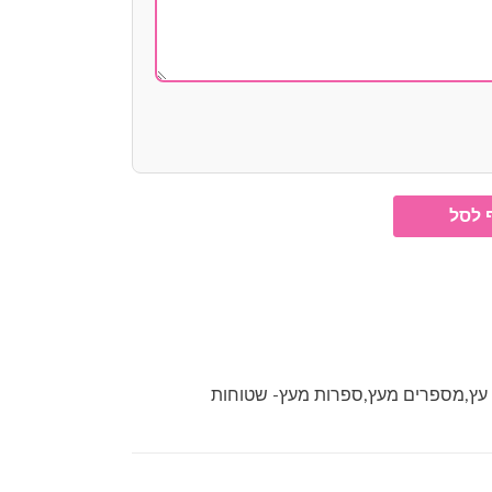
 לסל
עץ
,
מספרים מעץ
,
ספרות מעץ- שטוחות