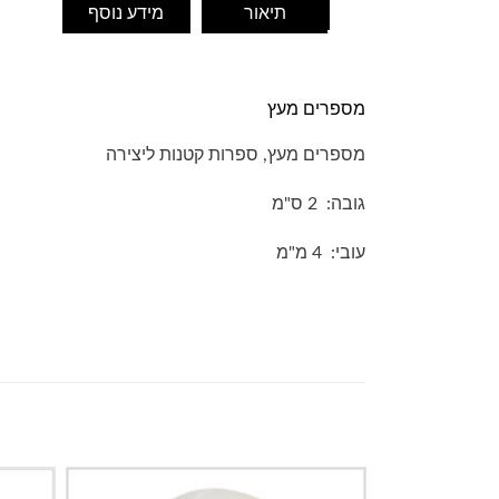
תיאור
מידע נוסף
מספרים מעץ
מספרים מעץ, ספרות קטנות ליצירה
גובה: 2 ס"מ
עובי: 4 מ"מ