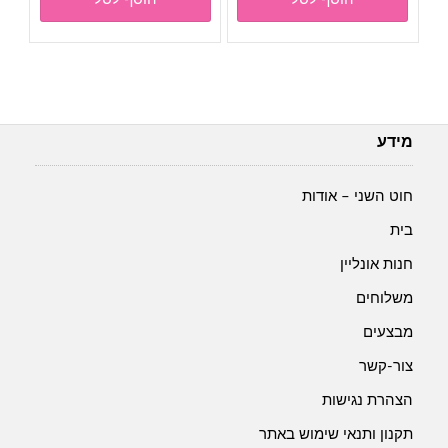
מידע
חוט השני – אודות
בית
חנות אונליין
משלוחים
מבצעים
צור-קשר
הצהרת נגישות
תקנון ותנאי שימוש באתר