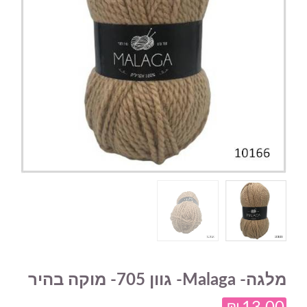
מלגה- Malaga- גוון 705- מוקה בהיר