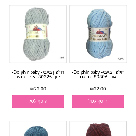
דולפין בייבי- Dolphin baby-
דולפין בייבי- Dolphin baby-
גוון- 80306- תכלת
גוון- 80325- אפור בהיר
₪
22.00
₪
22.00
הוסף לסל
הוסף לסל