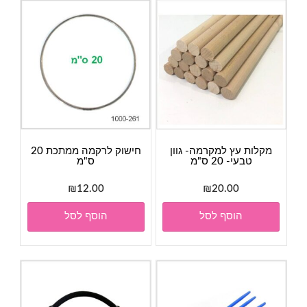
מקלות עץ למקרמה- גוון
חישוק לרקמה ממתכת 20
טבעי- 20 ס"מ
ס"מ
₪
12.00
₪
20.00
הוסף לסל
הוסף לסל