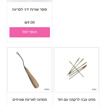
סופר שורות ידני לסריגה
₪
9.00
הוסף לסל
מחט עבה לרקמה עם חוד
מסרגה לאריגת שטיחים