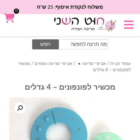
משלוח לנקודת איסוף: 25 ש"ח
0
Search
for:
עמוד הבית
/
אביזרי סריגה ◄
/
אביזרי סריגה נוספים
/ מכשיר
לפונפונים – 4 גדלים
מכשיר לפונפונים – 4 גדלים