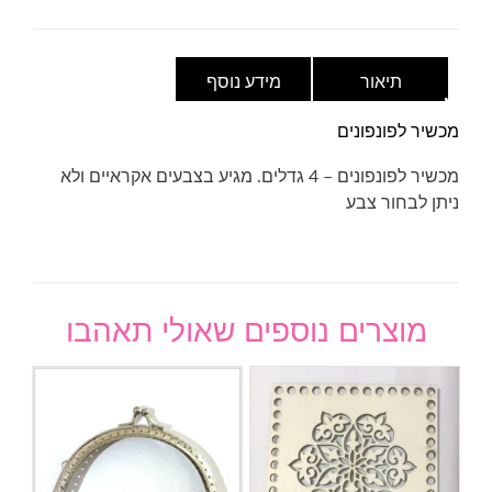
תיאור
מידע נוסף
מכשיר לפונפונים
מכשיר לפונפונים – 4 גדלים. מגיע בצבעים אקראיים ולא
ניתן לבחור צבע
מוצרים נוספים שאולי תאהבו