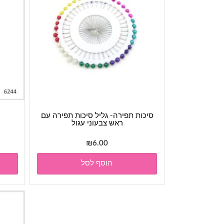
סיכות תפירה- גליל סיכות תפירה עם
ראש צבעוני עגול
₪
6.00
הוסף לסל