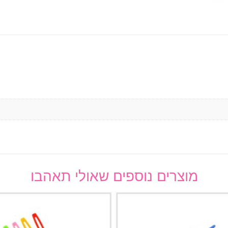
מוצרים נוספים שאולי תאהבו