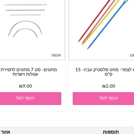
מחט לצמר- מחט פלסטיק עבה- 15
מחטים- סט 7 מחטים לתפירת
ס"מ
עגולות וישרות
₪
9.00
₪
2.00
הוסף לסל
הוסף לסל
תוספות
אזור 