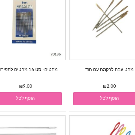
מחט עבה לרקמה עם חוד
מחטים- סט 16 מחטים לתפירת יד
₪
9.00
₪
2.00
הוסף לסל
הוסף לסל