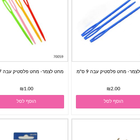
מר- מחט פלסטיק עבה 9 ס"מ
מחט לצמר- מחט פלסטיק עבה 7 ס"מ
₪
1.00
₪
2.00
הוסף לסל
הוסף לסל