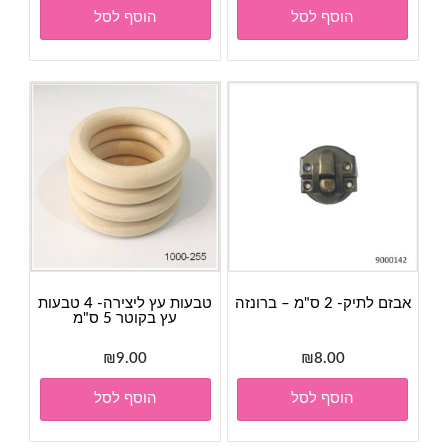
הוסף לסל
הוסף לסל
אבזם לתיק- 2 ס"מ – ברונזה
טבעות עץ ליצירה- 4 טבעות
עץ בקוטר 5 ס"מ
₪
9.00
₪
8.00
הוסף לסל
הוסף לסל