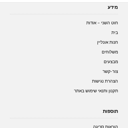
מידע
חוט השני – אודות
בית
חנות אונליין
משלוחים
מבצעים
צור-קשר
הצהרת נגישות
תקנון ותנאי שימוש באתר
תוספות
הוראות סריגה