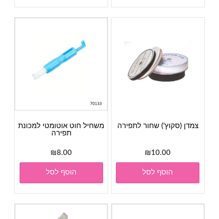
צמדן (סקוץ') שחור לתפירה
משחיל חוט אוטומטי למכונת
תפירה
₪
8.00
₪
10.00
הוסף לסל
הוסף לסל