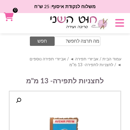
משלוח לנקודת איסוף: 25 ש"ח
0
Search
for:
עמוד הבית
/
אביזרי תפירה ◄
/
אביזרי תפירה נוספים
◄
/ לחצניות לתפירה- 13 מ"מ
לחצניות לתפירה- 13 מ"מ