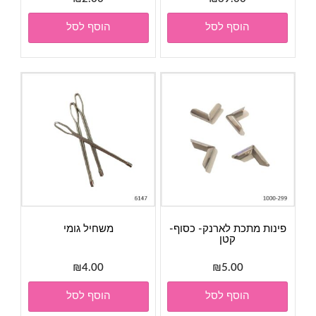
הוסף לסל
הוסף לסל
פינות מתכת לארנק- כסוף-
משחיל גומי
קטן
₪
4.00
₪
5.00
הוסף לסל
הוסף לסל