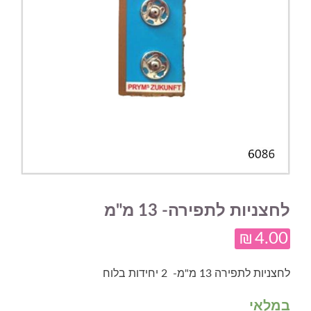
לחצניות לתפירה- 13 מ"מ
₪
4.00
לחצניות לתפירה 13 מ"מ- 2 יחידות בלוח
במלאי