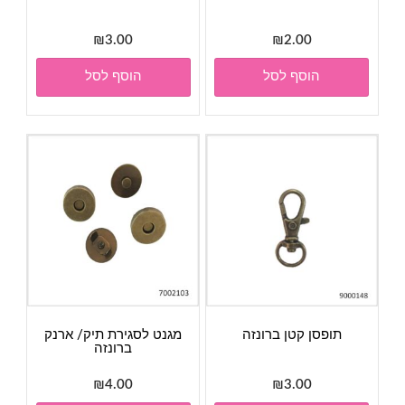
₪
3.00
₪
2.00
הוסף לסל
הוסף לסל
תופסן קטן ברונזה
מגנט לסגירת תיק/ ארנק
ברונזה
₪
4.00
₪
3.00