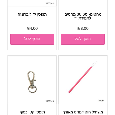
מחטים- סט 30 מחטים
תופסן גדול ברונזה
לתפירת יד
₪
4.00
₪
8.00
הוסף לסל
הוסף לסל
משחיל חוט למחט מאורך
תופסן קטן כסוף