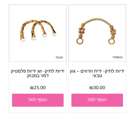
ידיות לתיק- ידית חרוזים – גוון
ידיות לתיק- זוג ידיות פלסטיק
טבעי
דמוי במבוק
₪
25.00
₪
30.00
הוסף לסל
הוסף לסל