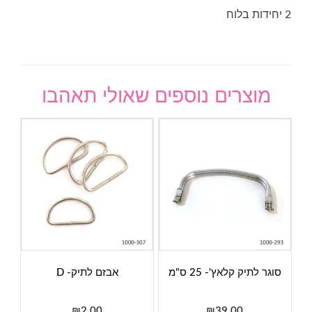
2 יחידות בלוח
מוצרים נוספים שאולי תאהבו
סוגר לתיק קלאץ'- 25 ס"מ
אבזם לתיק- D
₪
2.00
₪
39.00