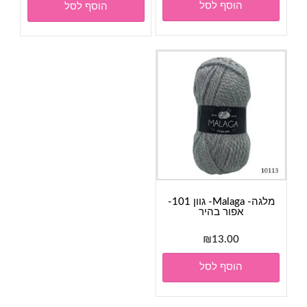
הוסף לסל
הוסף לסל
מלגה- Malaga- גוון 101-
אפור בהיר
₪
13.00
הוסף לסל