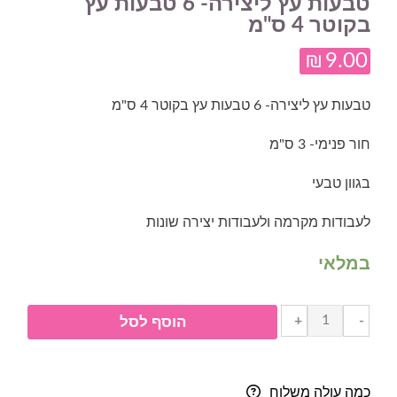
טבעות עץ ליצירה- 6 טבעות עץ
בקוטר 4 ס"מ
₪
9.00
טבעות עץ ליצירה- 6 טבעות עץ בקוטר 4 ס"מ
חור פנימי- 3 ס"מ
בגוון טבעי
לעבודות מקרמה ולעבודות יצירה שונות
במלאי
כמות
+
-
הוסף לסל
של
טבעות
עץ
כמה עולה משלוח