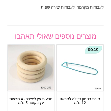
לעבודות מקרמה ולעבודות יצירה שונות
מוצרים נוספים שאולי תאהבו
מבצע!
סיכת בטחון גדולה לסריגה
טבעות עץ ליצירה- 4 טבעות
12 ס"מ
עץ בקוטר 5 ס"מ