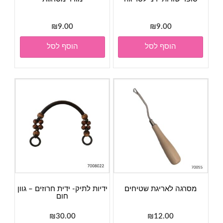
₪
9.00
₪
9.00
הוסף לסל
הוסף לסל
מסרגה לאריגת שטיחים
ידיות לתיק- ידית חרוזים – גוון
חום
₪
30.00
₪
12.00