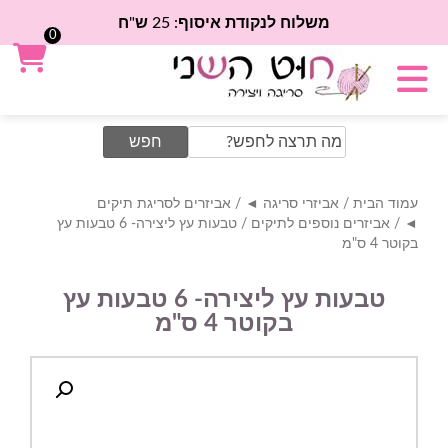
משלוח לנקודת איסוף: 25 ש"ח
0
Search
for:
עמוד הבית
/
אביזרי סריגה ◄
/
אביזרים לסריגת תיקים
◄
/
אביזרים נוספים לתיקים
/ טבעות עץ ליצירה- 6 טבעות עץ
בקוטר 4 ס"מ
טבעות עץ ליצירה- 6 טבעות עץ
בקוטר 4 ס"מ