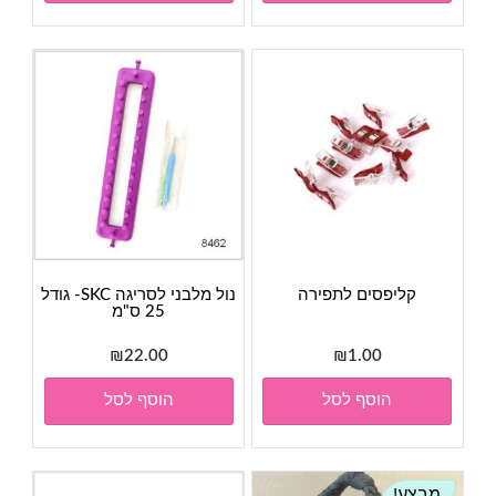
קליפסים לתפירה
נול מלבני לסריגה SKC- גודל
25 ס"מ
₪
22.00
₪
1.00
הוסף לסל
הוסף לסל
מבצע!