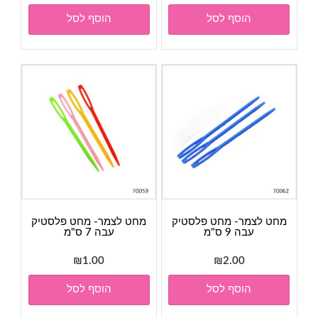
הוסף לסל
הוסף לסל
מחט לצמר- מחט פלסטיק
מחט לצמר- מחט פלסטיק
עבה 9 ס"מ
עבה 7 ס"מ
₪
1.00
₪
2.00
הוסף לסל
הוסף לסל