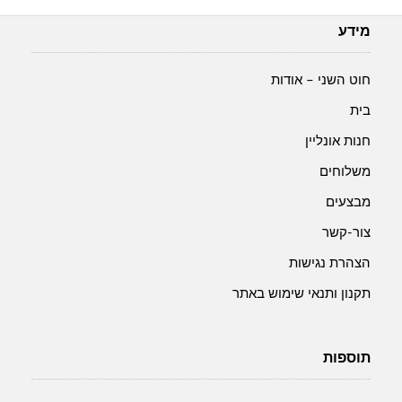
מידע
חוט השני – אודות
בית
חנות אונליין
משלוחים
מבצעים
צור-קשר
הצהרת נגישות
תקנון ותנאי שימוש באתר
תוספות