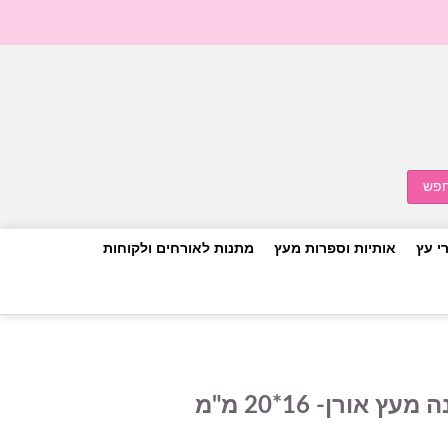
י עץ
אותיות וספרות מעץ
מתנות לאורחים ולקוחות
אורן- 16*20 מ"מ