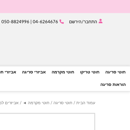
התחבר/הירשם
04-6264676 | 050-8824996
חוטי סריגה
חוטי טריקו
חוטי מקרמה
אביזרי סריגה
אביזרי ת
הוראות סריגה
עמוד הבית
/
חוטי סריגה
/
חוטי מקרמה ◄
/
אביזרים ל