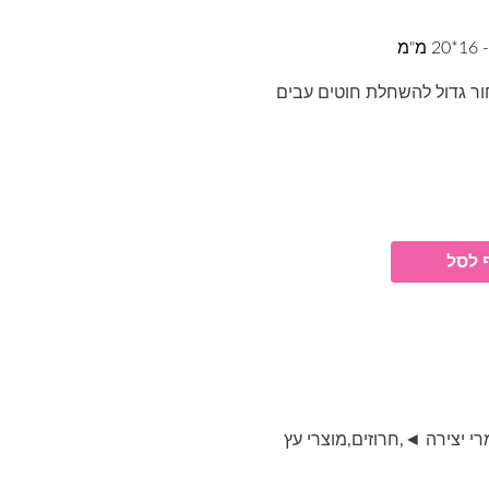
מ
ור גדול להשחלת חוטים עבים
 לסל
רי יצירה ◄
,
חרוזים
,
מוצרי עץ