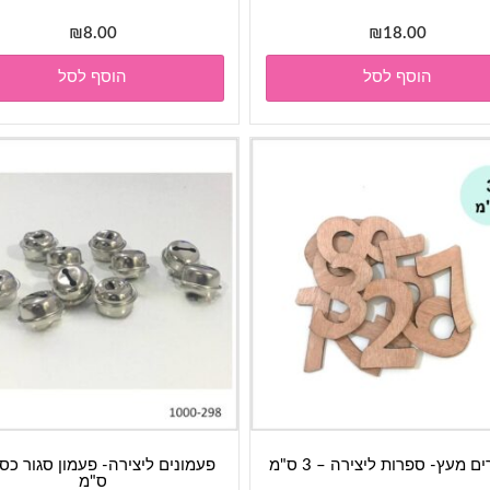
₪
8.00
₪
18.00
הוסף לסל
הוסף לסל
 מעץ- ספרות ליצירה – 3 ס"מ
ס"מ