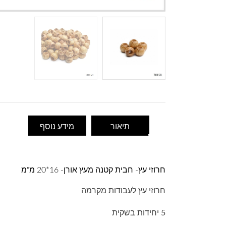
תיאור
מידע נוסף
חרוזי עץ- חבית קטנה מעץ אורן- 16*20 מ"מ
חרוזי עץ לעבודות מקרמה
5 יחידות בשקית