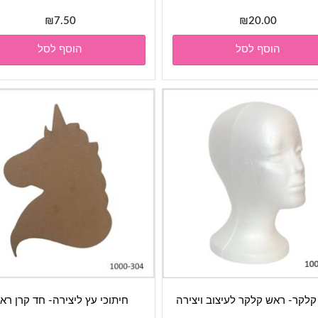
₪
7.50
₪
20.00
הוסף לסל
הוסף לסל
לקר- ראש קלקר לעיצוב ויצירה
חיתוכי עץ ליצירה- חד קרן רא