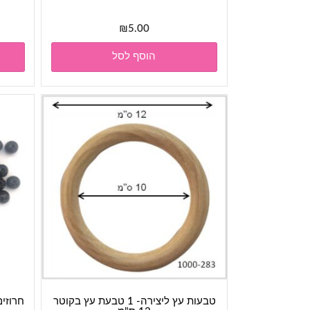
₪
5.00
הוסף לסל
טבעות עץ ליצירה- 1 טבעת עץ בקוטר