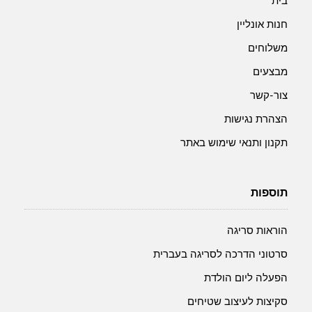
בית
חנות אונליין
משלוחים
מבצעים
צור-קשר
הצהרת נגישות
תקנון ותנאי שימוש באתר
תוספות
הוראות סריגה
סרטוני הדרכה לסריגה בעברית
הפעלה ליום הולדת
סקיצות לעיצוב שטיחים