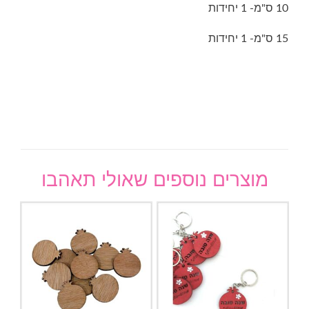
10 ס"מ- 1 יחידות
15 ס"מ- 1 יחידות
מוצרים נוספים שאולי תאהבו