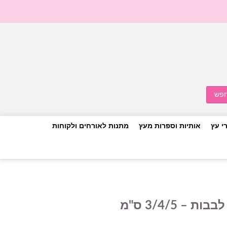
י עץ
אותיות וספרות מעץ
מתנות לאורחים ולקוחות
– 3/4/5 ס"מ