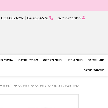
התחבר/הירשם
04-6264676 | 050-8824996
חוטי סריגה
חוטי טריקו
חוטי מקרמה
אביזרי סריגה
אביזרי ת
הוראות סריגה
עמוד הבית
/
מוצרי עץ
/
חיתוכי עץ
/ חיתוכי עץ ליצירה – לבבות 