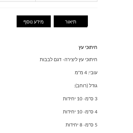
תיאור
מידע נוסף
חיתוכי עץ
חיתוכי עץ ליצירה- דגם לבבות
עובי: 4 מ"מ
גודל (רוחב):
3 ס"מ- 10 יחידות
4 ס"מ- 10 יחידות
5 ס"מ- 8 יחידות