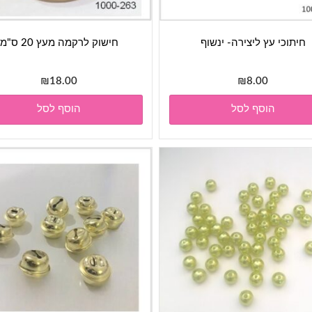
חיתוכי עץ ליצירה- ינשוף
חישוק לרקמה מעץ 20 ס"מ
₪
18.00
₪
8.00
הוסף לסל
הוסף לסל