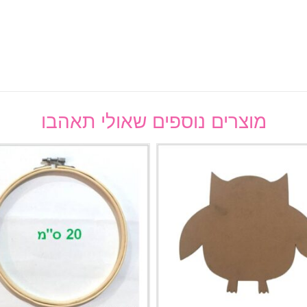
מוצרים נוספים שאולי תאהבו