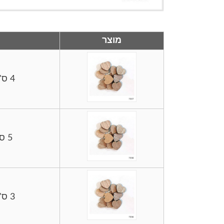
מוצר
4 ס"מ- 10 יחידות
5 ס"מ- 8 יחידות
3 ס"מ- 10 יחידות