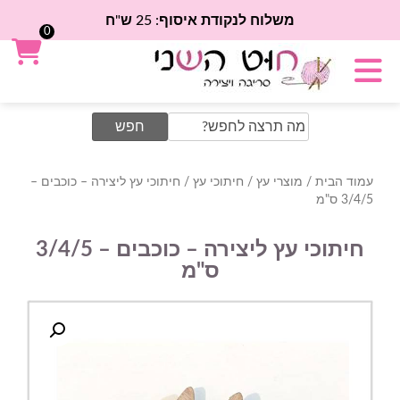
משלוח לנקודת איסוף: 25 ש"ח
0
Search
for:
עמוד הבית
/
מוצרי עץ
/
חיתוכי עץ
/ חיתוכי עץ ליצירה – כוכבים –
3/4/5 ס"מ
חיתוכי עץ ליצירה – כוכבים – 3/4/5
ס"מ