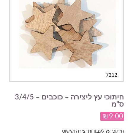
חיתוכי עץ ליצירה – כוכבים – 3/4/5
ס"מ
₪
9.00
חיתוכי עץ לעבודות יצירה וקישוט