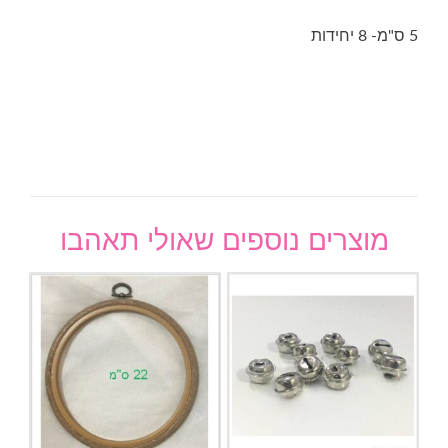
5 ס"מ- 8 יחידות
מוצרים נוספים שאולי תאהבו