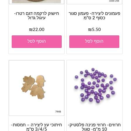
פעמונים ליצירה- פעמון סגור
חישוק לרקמה דגם רטרו-
כסוף 2 ס"מ
עיגול גדול
₪
22.00
₪
5.50
הוסף לסל
הוסף לסל
חרוזים- חרוזי פנינה פלסטיק-
חיתוכי עץ ליצירה – חמסות-
10 מ"מ- סגול
3/4/5 ס"מ