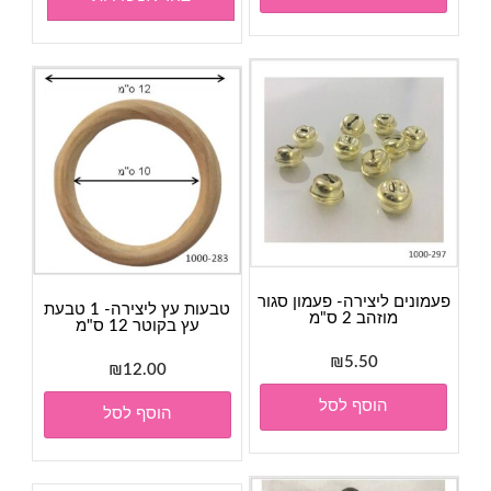
פעמונים ליצירה- פעמון סגור
טבעות עץ ליצירה- 1 טבעת
מוזהב 2 ס"מ
עץ בקוטר 12 ס"מ
₪
5.50
₪
12.00
הוסף לסל
הוסף לסל