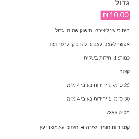
גדול
₪
10.00
חיתוכי עץ ליצירה- חישוק שטוח- גדול
אפשר לעצב, לצבוע, להדביק, לרפד ועוד
כמות: 1 יחידות בשקית
קוטר:
25 ס"מ- 1 יחידות בעובי 4 מ"מ
30 ס"מ- 1 יחידות בעובי 4 מ"מ
מק"ט:
7396
קטגוריות:
חומרי יצירה ◄
,
חיתוכי עץ
,
מוצרי עץ