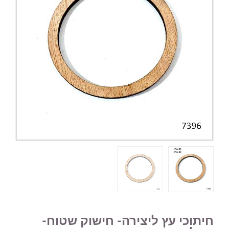
חיתוכי עץ ליצירה- חישוק שטוח-