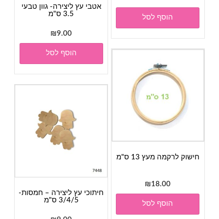
אטבי עץ ליצירה- גוון טבעי
3.5 ס"מ
הוסף לסל
₪
9.00
הוסף לסל
חישוק לרקמה מעץ 13 ס"מ
₪
18.00
חיתוכי עץ ליצירה – חמסות-
3/4/5 ס"מ
הוסף לסל