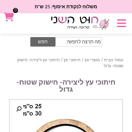
משלוח לנקודת איסוף: 25 ש"ח
0
Search
for:
עמוד הבית
/
מוצרי עץ
/
חיתוכי עץ
/ חיתוכי עץ ליצירה- חישוק
שטוח- גדול
חיתוכי עץ ליצירה- חישוק שטוח-
גדול