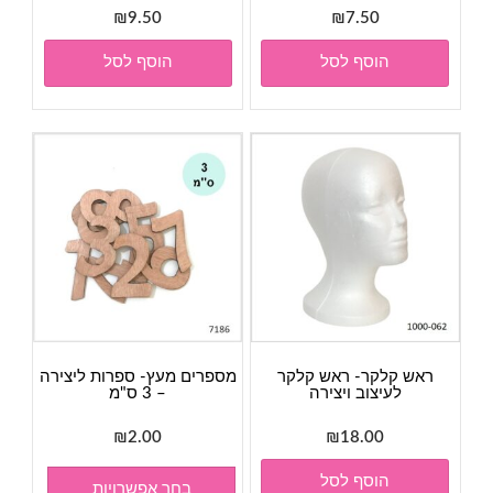
₪
9.50
₪
7.50
הוסף לסל
הוסף לסל
ראש קלקר- ראש קלקר
מספרים מעץ- ספרות ליצירה
לעיצוב ויצירה
– 3 ס"מ
₪
2.00
₪
18.00
הוסף לסל
בחר אפשרויות