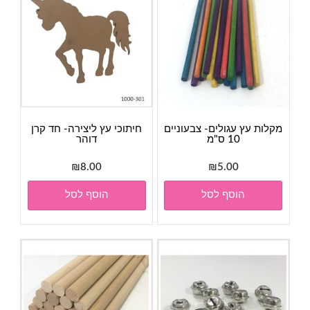
מקלות עץ עגולים- צבעוניים
חיתוכי עץ ליצירה- חד קרן
10 ס"מ
דוהר
₪
8.00
₪
5.00
הוסף לסל
הוסף לסל