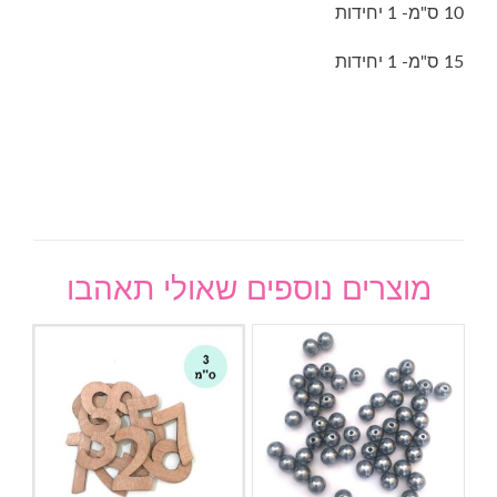
10 ס"מ- 1 יחידות
15 ס"מ- 1 יחידות
מוצרים נוספים שאולי תאהבו