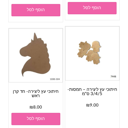
הוסף לסל
הוסף לסל
חיתוכי עץ ליצירה – חמסות-
חיתוכי עץ ליצירה- חד קרן
3/4/5 ס"מ
ראש
₪
9.00
₪
8.00
למוצר
זה
הוסף לסל
יש