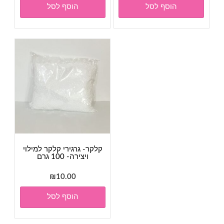
הוסף לסל
הוסף לסל
קלקר- גרגירי קלקר למילוי
ויצירה- 100 גרם
₪
10.00
הוסף לסל