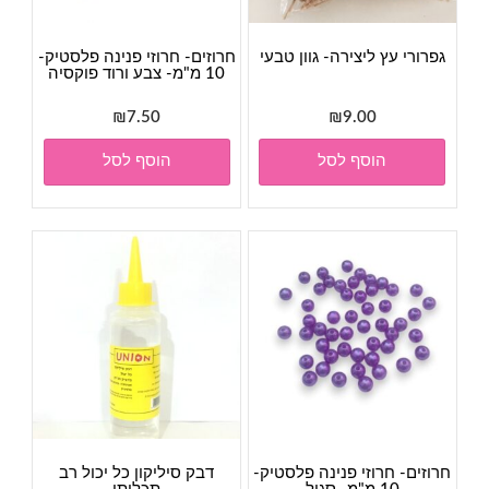
גפרורי עץ ליצירה- גוון טבעי
חרוזים- חרוזי פנינה פלסטיק-
10 מ"מ- צבע ורוד פוקסיה
₪
7.50
₪
9.00
הוסף לסל
הוסף לסל
חרוזים- חרוזי פנינה פלסטיק-
דבק סיליקון כל יכול רב