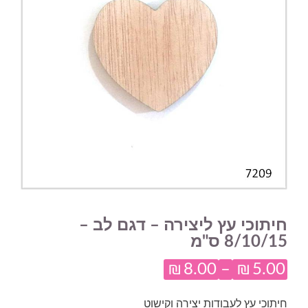
חיתוכי עץ ליצירה – דגם לב –
8/10/15 ס"מ
₪
8.00
–
₪
5.00
טווח
מחירים:
חיתוכי עץ לעבודות יצירה וקישוט