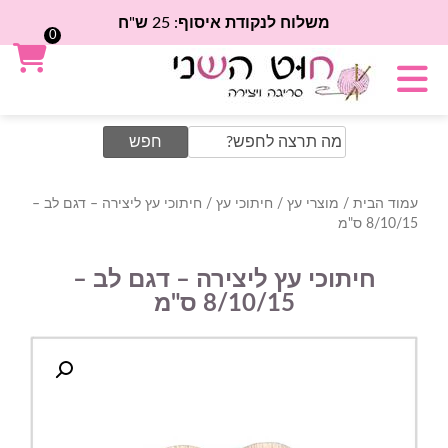
משלוח לנקודת איסוף: 25 ש"ח
0
Search
for:
עמוד הבית
/
מוצרי עץ
/
חיתוכי עץ
/ חיתוכי עץ ליצירה – דגם לב –
8/10/15 ס"מ
חיתוכי עץ ליצירה – דגם לב –
8/10/15 ס"מ