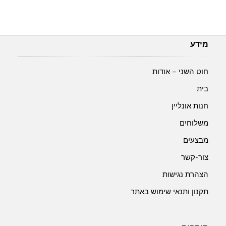
מידע
חוט השני – אודות
בית
חנות אונליין
משלוחים
מבצעים
צור-קשר
הצהרת נגישות
תקנון ותנאי שימוש באתר