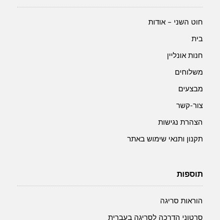
חוט השני – אודות
בית
חנות אונליין
משלוחים
מבצעים
צור-קשר
הצהרת נגישות
תקנון ותנאי שימוש באתר
תוספות
הוראות סריגה
סרטוני הדרכה לסריגה בעברית