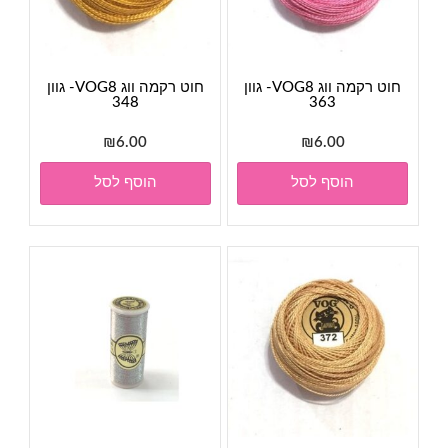
חוט רקמה ווג VOG8- גוון
חוט רקמה ווג VOG8- גוון
348
363
₪
6.00
₪
6.00
הוסף לסל
הוסף לסל