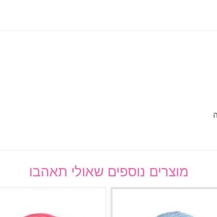
מוצרים נוספים שאולי תאהבו