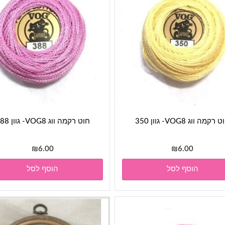
 רקמה ווג VOG8- גוון 350
חוט רקמה ווג VOG8- גוון 388
₪
6.00
₪
6.00
הוסף לסל
הוסף לסל