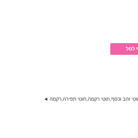
 לסל
טי זהב וכסף
,
חוטי רקמה
,
חוטי תפירה
,
רקמה ◄