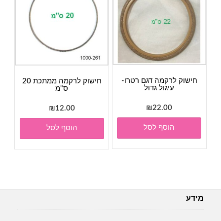
חישוק לרקמה דגם רטרו-
חישוק לרקמה ממתכת 20
עיגול גדול
ס"מ
₪
22.00
₪
12.00
הוסף לסל
הוסף לסל
מידע