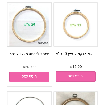
חישוק לרקמה מעץ 13 ס"מ
חישוק לרקמה מעץ 20 ס"מ
₪
18.00
₪
18.00
הוסף לסל
הוסף לסל