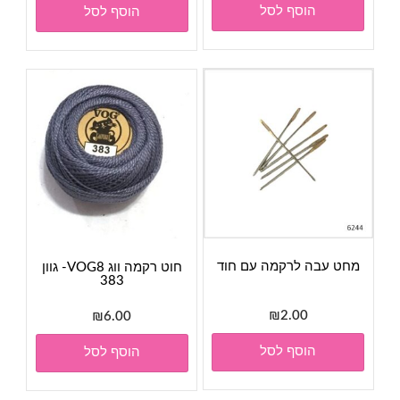
הוסף לסל
הוסף לסל
היה:
הוא:
₪95.00.
₪105.00.
מחט עבה לרקמה עם חוד
חוט רקמה ווג VOG8- גוון
383
₪
2.00
₪
6.00
הוסף לסל
הוסף לסל